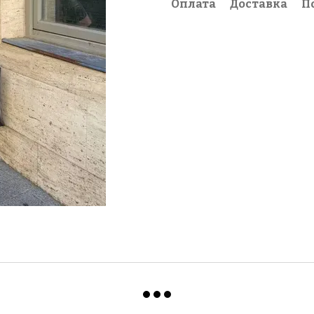
Оплата
Доставка
П