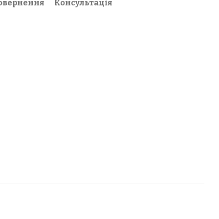
овернення
Консультація