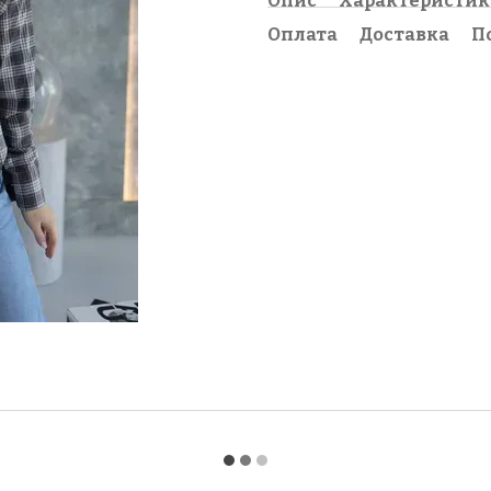
Опис
Характеристи
Оплата
Доставка
П