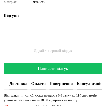
Матеріал
Фланель
Відгуки
Додайте перший відгук
Написати відгук
Доставка
Оплата
Повернення
Консультація
Відправки пн, ср, сб, склад працює з 6-ї ранку до 11-ї дня, потім
упаковка посилок і після 18:00 відправка на пошту.