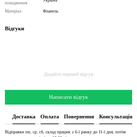
Україна
походження
Матеріал
Фланель
Відгуки
Додайте перший відгук
Написати відгук
Доставка
Оплата
Повернення
Консультація
Відправки пн, ср, сб, склад працює з 6-ї ранку до 11-ї дня, потім