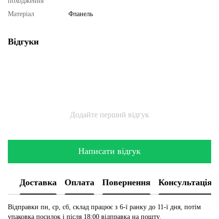
походження
Матеріал
Фланель
Відгуки
Додайте перший відгук
Написати відгук
Доставка
Оплата
Повернення
Консультація
Відправки пн, ср, сб, склад працює з 6-ї ранку до 11-ї дня, потім
упаковка посилок і після 18:00 відправка на пошту.