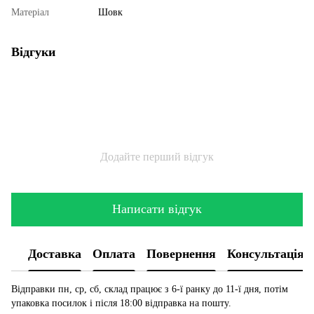
Матеріал
Шовк
Відгуки
Додайте перший відгук
Написати відгук
Доставка
Оплата
Повернення
Консультація
Відправки пн, ср, сб, склад працює з 6-ї ранку до 11-ї дня, потім
упаковка посилок і після 18:00 відправка на пошту.