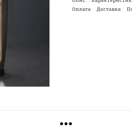
Опис
Характеристи
Оплата
Доставка
П