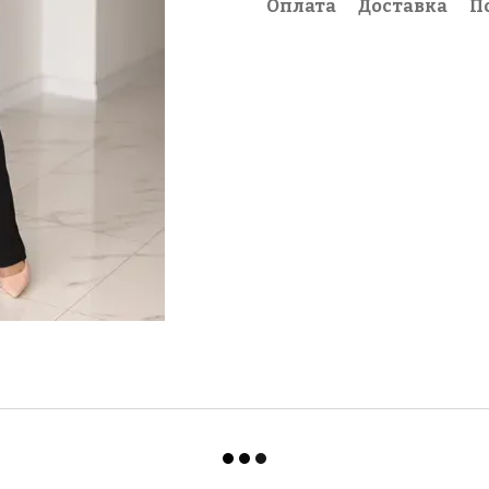
Оплата
Доставка
П