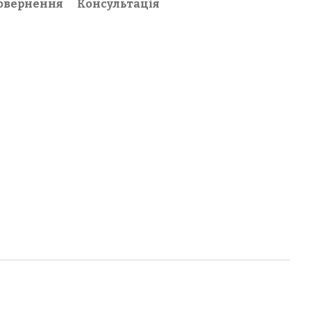
овернення
Консультація