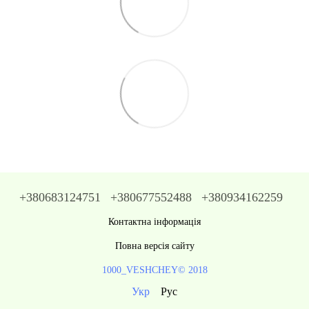
+380683124751
+380677552488
+380934162259
Контактна інформація
Повна версія сайту
1000_VESHCHEY© 2018
Укр
Рус