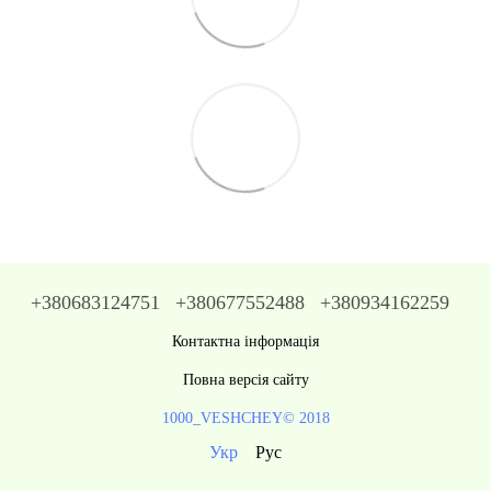
+380683124751
+380677552488
+380934162259
Контактна інформація
Повна версія сайту
1000_VESHCHEY© 2018
Укр
Рус