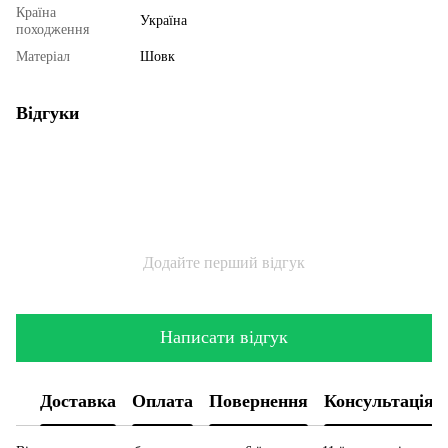
Країна
Україна
походження
Матеріал
Шовк
Відгуки
Додайте перший відгук
Написати відгук
Доставка
Оплата
Повернення
Консультація