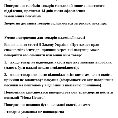
Повернення та обмін товарів можливий лише з поштового
відділення, протягом 14 днів після оформлення
замовлення покупцем.
Зворотня доставка товарів здійснюється за рахнок покупця.
Умови повернення для товарів належної якості
Відповідно до статті 9 Закону України «Про захист прав
споживачів» існує дві причини через які покупець може
повернути або обміняти куплений ним товар:
1. якщо товар не відповідає якості про яку заявляв виробник
(мають бути надані докази невідповідності);
2. якщо товар повністю відповідає всім вимогам, але з якоїсь
причини не влаштовує покупця (оформлюється акт повернення
посилки на поштовому відділенні з вказаною причиною).
Повернення здійснюється використовуючи транспортні послуги
компанії "Нова Пошта".
Повернення повинно бути належної якості, а саме:
- товарна упаковка не пошкоджена