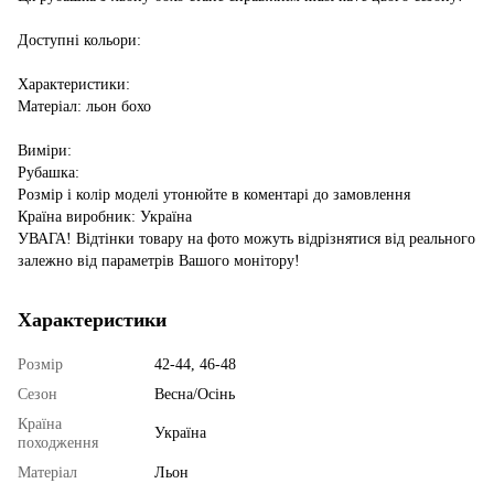
Доступні кольори:
Характеристики:
Матеріал: льон бохо
Виміри:
Рубашка:
Розмір і колір моделі утонюйте в коментарі до замовлення
Країна виробник: Україна
УВАГА! Відтінки товару на фото можуть відрізнятися від реального
залежно від параметрів Вашого монітору!
Характеристики
Розмір
42-44, 46-48
Сезон
Весна/Осінь
Країна
Україна
походження
Матеріал
Льон