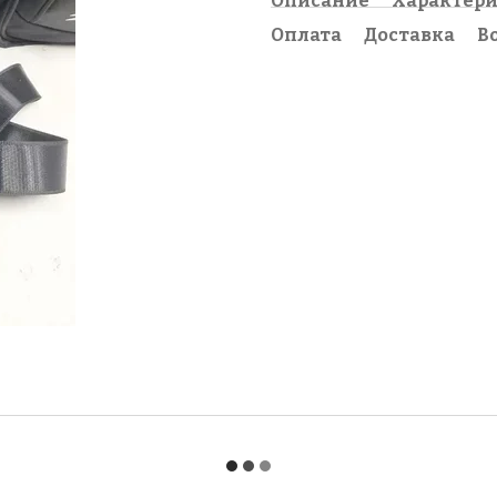
Описание
Характер
Оплата
Доставка
В