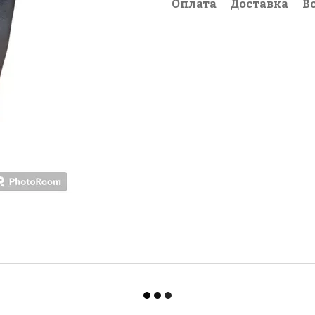
Оплата
Доставка
В