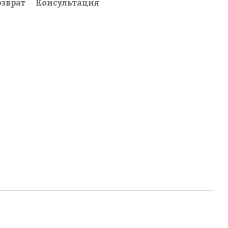
озврат
Консультация