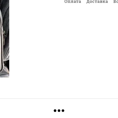
Оплата
Доставка
В