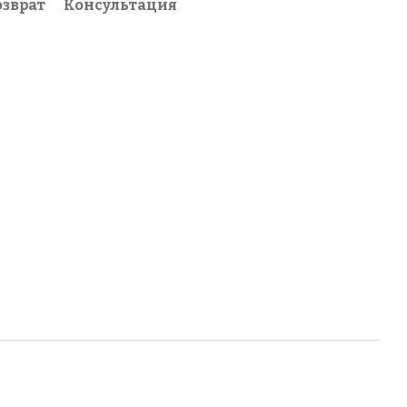
озврат
Консультация