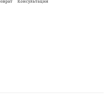
озврат
Консультация