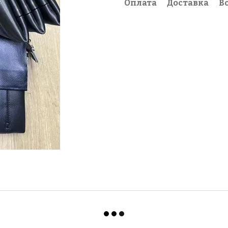
Оплата
Доставка
В