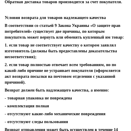
Обратная доставка товаров производится за счет покупателя.
Условия возврата для товаров надлежащего качества
В соответствии со статьей 9 Закона Украины «О защите прав
потребителей» существует две причины, по которым
покупатель может вернуть или обменять купленный им товар:
1. если товар не соответствует качеству о котором заявлял
изготовитель (должны быть предоставлены доказательства
несоответствия);
2. если товар полностью отвечает всем требованиям, но по
какой-либо причине не устраивает покупателя (оформляется
акт возврата посылки на почтовом отделении с указанной
причиной).
Возврат должен быть надлежащего качества, а именно:
- товарная упаковка не повреждена
- комплектация полная
- отсутствуют какие-либо механические повреждения
- отсутствуют следы пользования
Возврат отправления может быть осуществлен в течение 14