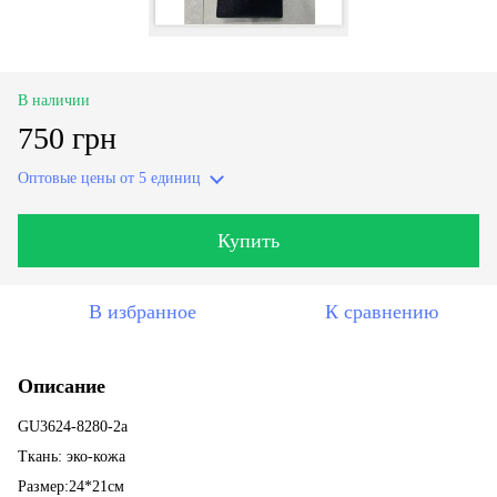
В наличии
750 грн
Оптовые цены
от 5 единиц
Купить
В избранное
К сравнению
Описание
GU3624-8280-2a
Ткань: эко-кожа
Размер:24*21см