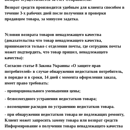
Возврат средств производится удобным для клиента способом в
течение 3-х рабочих дней после получения и проверки
продавцом товара, за минусом задатка.
Условия возврата товаров ненадлежащего качества
(доказательства что товар ненадлежащего качества,
принимаются только с отделения почты, где сотрудник почты
может подтвердить, что товар пришел, ненадлежащего
качества):
Согласно статье 8 Закона Украины «О защите прав
потребителей» в случае обнаружения недостатков потребитель,
в порядке и в сроки, 14 дней с момента оформления заказа,
имеет право требовать:
- пропорционального уменьшения цены;
- безвозмездного устранения недостатков товара;
- возмещение расходов по устранению недостатков товара.
- при обнаружении недостатков товара не подлежащих ремонту,
Клиент может запросить замену товара или возврат средств
Информирование о получении товара ненадлежащего качества