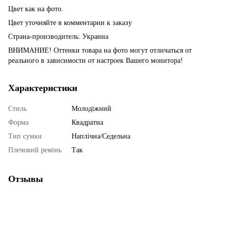
Цвет как на фото.
Цвет уточняйте в комментарии к заказу
Страна-производитель: Украина
ВНИМАНИЕ! Оттенки товара на фото могут отличаться от
реального в зависимости от настроек Вашего монитора!
Характеристики
Стиль
Молодіжний
Форма
Квадратна
Тип сумки
Наплічна/Седельна
Плечовий ремінь
Так
Отзывы