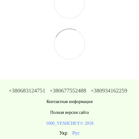
+380683124751
+380677552488
+380934162259
Контактная информация
Полная версия сайта
1000_VESHCHEY© 2018
Укр
Рус