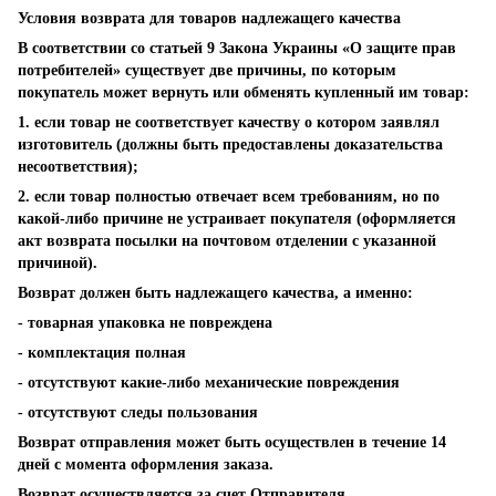
Условия возврата для товаров надлежащего качества
В соответствии со статьей 9 Закона Украины «О защите прав
потребителей» существует две причины, по которым
покупатель может вернуть или обменять купленный им товар:
1. если товар не соответствует качеству о котором заявлял
изготовитель (должны быть предоставлены доказательства
несоответствия);
2. если товар полностью отвечает всем требованиям, но по
какой-либо причине не устраивает покупателя (оформляется
акт возврата посылки на почтовом отделении с указанной
причиной).
Возврат должен быть надлежащего качества, а именно:
- товарная упаковка не повреждена
- комплектация полная
- отсутствуют какие-либо механические повреждения
- отсутствуют следы пользования
Возврат отправления может быть осуществлен в течение 14
дней с момента оформления заказа.
Возврат осуществляется за счет Отправителя.