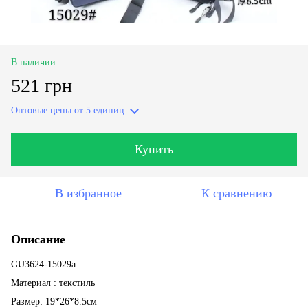
В наличии
521 грн
Оптовые цены
от 5 единиц
Купить
В избранное
К сравнению
Описание
GU3624-15029a
Материал : текстиль
Размер: 19*26*8.5см