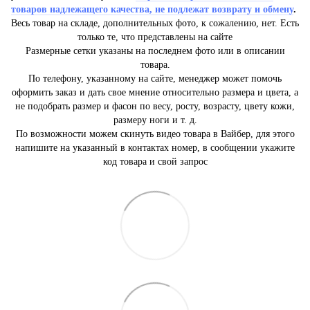
товаров надлежащего качества, не подлежат возврату и обмену
.
Весь товар на складе, дополнительных фото, к сожалению, нет. Есть
только те, что представлены на сайте
Размерные сетки указаны на последнем фото или в описании
товара.
По телефону, указанному на сайте, менеджер может помочь
оформить заказ и дать свое мнение относительно размера и цвета, а
не подобрать размер и фасон по весу, росту, возрасту, цвету кожи,
размеру ноги и т. д.
По возможности можем скинуть видео товара в Вайбер, для этого
напишите на указанный в контактах номер, в сообщении укажите
код товара и свой запрос