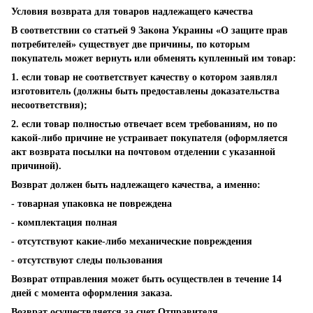
Условия возврата для товаров надлежащего качества
В соответствии со статьей 9 Закона Украины «О защите прав
потребителей» существует две причины, по которым
покупатель может вернуть или обменять купленный им товар:
1. если товар не соответствует качеству о котором заявлял
изготовитель (должны быть предоставлены доказательства
несоответствия);
2. если товар полностью отвечает всем требованиям, но по
какой-либо причине не устраивает покупателя (оформляется
акт возврата посылки на почтовом отделении с указанной
причиной).
Возврат должен быть надлежащего качества, а именно:
- товарная упаковка не повреждена
- комплектация полная
- отсутствуют какие-либо механические повреждения
- отсутствуют следы пользования
Возврат отправления может быть осуществлен в течение 14
дней с момента оформления заказа.
Возврат осуществляется за счет Отправителя.