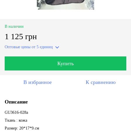
В наличии
1 125 грн
Оптовые цены
от 5 единиц
Купить
В избранное
К сравнению
Описание
GU3616-028a
Ткань : кожа
Размер: 20*17*9.см