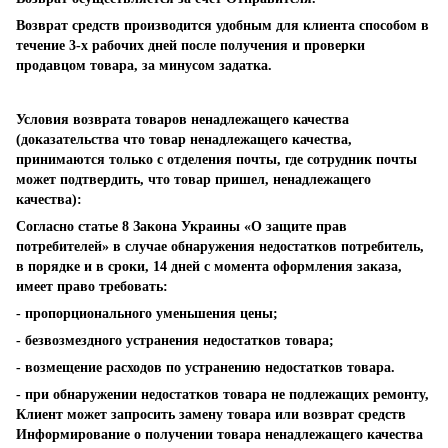
Возврат средств производится удобным для клиента способом в
течение 3-х рабочих дней после получения и проверки
продавцом товара, за минусом задатка.
Условия возврата товаров ненадлежащего качества
(доказательства что товар ненадлежащего качества,
принимаются только с отделения почты, где сотрудник почты
может подтвердить, что товар пришел, ненадлежащего
качества):
Согласно статье 8 Закона Украины «О защите прав
потребителей» в случае обнаружения недостатков потребитель,
в порядке и в сроки, 14 дней с момента оформления заказа,
имеет право требовать:
- пропорционального уменьшения цены;
- безвозмездного устранения недостатков товара;
- возмещение расходов по устранению недостатков товара.
- при обнаружении недостатков товара не подлежащих ремонту,
Клиент может запросить замену товара или возврат средств
Информирование о получении товара ненадлежащего качества