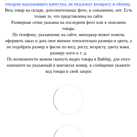
товаров надлежащего качества, не подлежат возврату и обмену
.
Весь товар на складе, дополнительных фото, к сожалению, нет. Есть
только те, что представлены на сайте
Размерные сетки указаны на последнем фото или в описании
товара.
По телефону, указанному на сайте, менеджер может помочь
оформить заказ и дать свое мнение относительно размера и цвета, а
не подобрать размер и фасон по весу, росту, возрасту, цвету кожи,
размеру ноги и т. д.
По возможности можем скинуть видео товара в Вайбер, для этого
напишите на указанный в контактах номер, в сообщении укажите
код товара и свой запрос