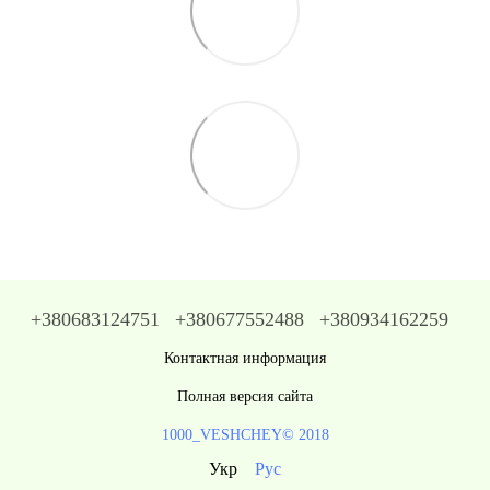
+380683124751
+380677552488
+380934162259
Контактная информация
Полная версия сайта
1000_VESHCHEY© 2018
Укр
Рус