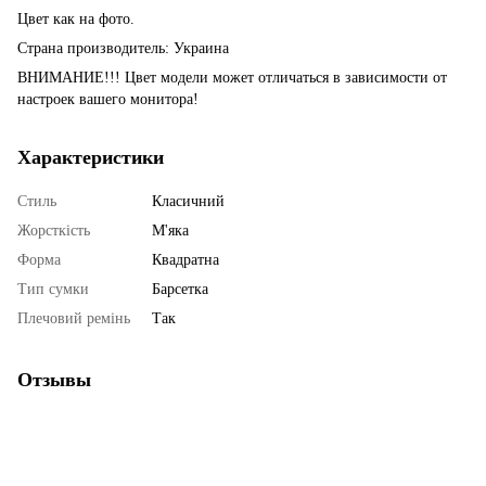
Цвет как на фото.
Страна производитель: Украина
ВНИМАНИЕ!!! Цвет модели может отличаться в зависимости от
настроек вашего монитора!
Характеристики
Стиль
Класичний
Жорсткість
М'яка
Форма
Квадратна
Тип сумки
Барсетка
Плечовий ремінь
Так
Отзывы