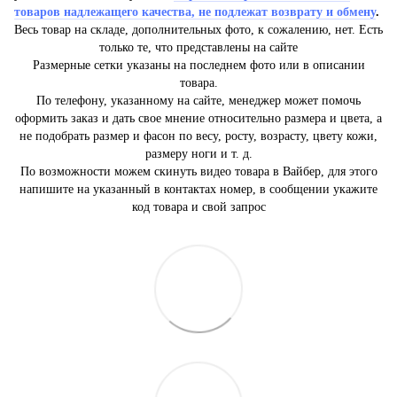
товаров надлежащего качества, не подлежат возврату и обмену
.
Весь товар на складе, дополнительных фото, к сожалению, нет. Есть
только те, что представлены на сайте
Размерные сетки указаны на последнем фото или в описании
товара.
По телефону, указанному на сайте, менеджер может помочь
оформить заказ и дать свое мнение относительно размера и цвета, а
не подобрать размер и фасон по весу, росту, возрасту, цвету кожи,
размеру ноги и т. д.
По возможности можем скинуть видео товара в Вайбер, для этого
напишите на указанный в контактах номер, в сообщении укажите
код товара и свой запрос