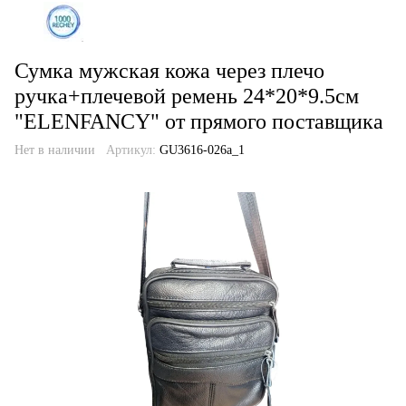
Сумка мужская кожа через плечо
ручка+плечевой ремень 24*20*9.5см
"ELENFANCY" от прямого поставщика
Нет в наличии
Артикул:
GU3616-026a_1