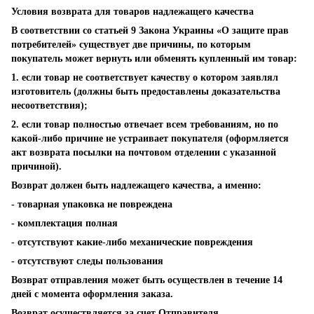
Условия возврата для товаров надлежащего качества
В соответствии со статьей 9 Закона Украины «О защите прав
потребителей» существует две причины, по которым
покупатель может вернуть или обменять купленный им товар:
1. если товар не соответствует качеству о котором заявлял
изготовитель (должны быть предоставлены доказательства
несоответствия);
2. если товар полностью отвечает всем требованиям, но по
какой-либо причине не устраивает покупателя (оформляется
акт возврата посылки на почтовом отделении с указанной
причиной).
Возврат должен быть надлежащего качества, а именно:
- товарная упаковка не повреждена
- комплектация полная
- отсутствуют какие-либо механические повреждения
- отсутствуют следы пользования
Возврат отправления может быть осуществлен в течение 14
дней с момента оформления заказа.
Возврат осуществляется за счет Отправителя.