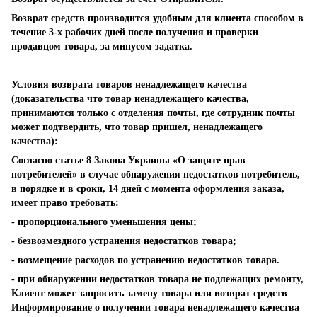
Возврат средств производится удобным для клиента способом в
течение 3-х рабочих дней после получения и проверки
продавцом товара, за минусом задатка.
Условия возврата товаров ненадлежащего качества
(доказательства что товар ненадлежащего качества,
принимаются только с отделения почты, где сотрудник почты
может подтвердить, что товар пришел, ненадлежащего
качества):
Согласно статье 8 Закона Украины «О защите прав
потребителей» в случае обнаружения недостатков потребитель,
в порядке и в сроки, 14 дней с момента оформления заказа,
имеет право требовать:
- пропорционального уменьшения цены;
- безвозмездного устранения недостатков товара;
- возмещение расходов по устранению недостатков товара.
- при обнаружении недостатков товара не подлежащих ремонту,
Клиент может запросить замену товара или возврат средств
Информирование о получении товара ненадлежащего качества