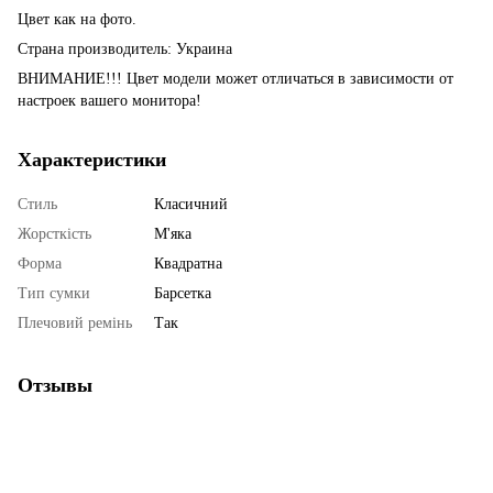
Цвет как на фото.
Страна производитель: Украина
ВНИМАНИЕ!!! Цвет модели может отличаться в зависимости от
настроек вашего монитора!
Характеристики
Стиль
Класичний
Жорсткість
М'яка
Форма
Квадратна
Тип сумки
Барсетка
Плечовий ремінь
Так
Отзывы