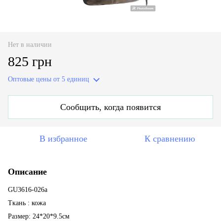
Нет в наличии
825 грн
Оптовые цены
от 5 единиц
Сообщить, когда появится
В избранное
К сравнению
Описание
GU3616-026a
Ткань : кожа
Размер: 24*20*9.5см