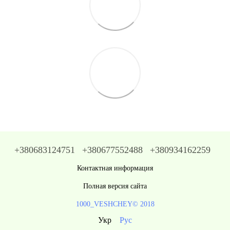
+380683124751
+380677552488
+380934162259
Контактная информация
Полная версия сайта
1000_VESHCHEY© 2018
Укр
Рус