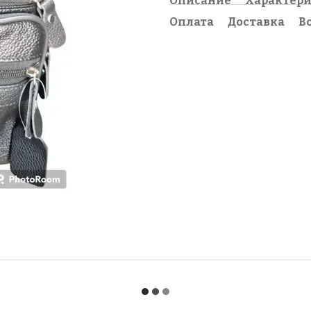
Описание
Характер
Оплата
Доставка
В