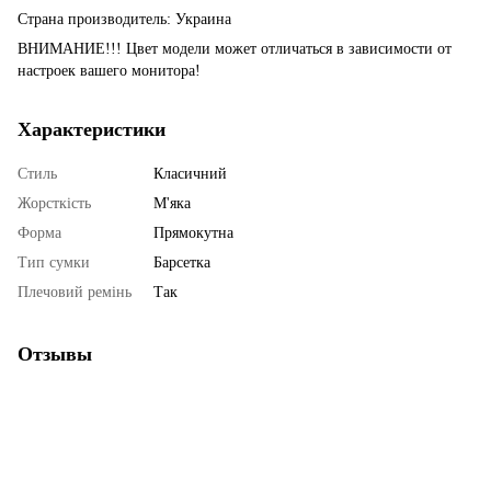
Страна производитель: Украина
ВНИМАНИЕ!!! Цвет модели может отличаться в зависимости от
настроек вашего монитора!
Характеристики
Стиль
Класичний
Жорсткість
М'яка
Форма
Прямокутна
Тип сумки
Барсетка
Плечовий ремінь
Так
Отзывы