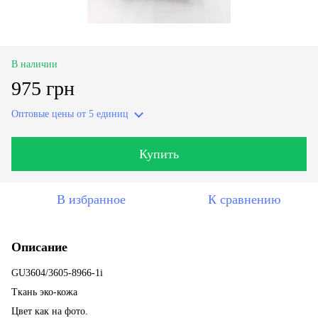
В наличии
975 грн
Оптовые цены
от 5 единиц
Купить
В избранное
К сравнению
Описание
GU3604/3605-8966-1i
Ткань эко-кожа
Цвет как на фото.