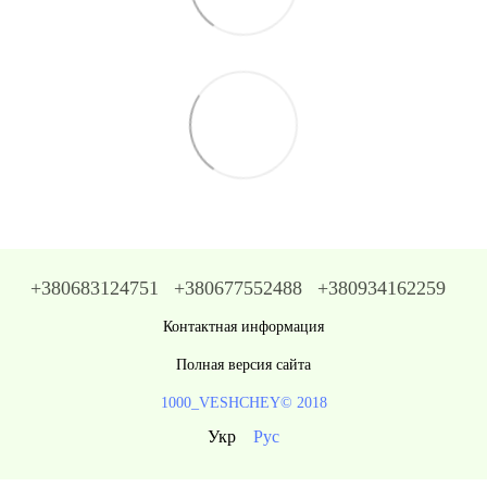
+380683124751
+380677552488
+380934162259
Контактная информация
Полная версия сайта
1000_VESHCHEY© 2018
Укр
Рус