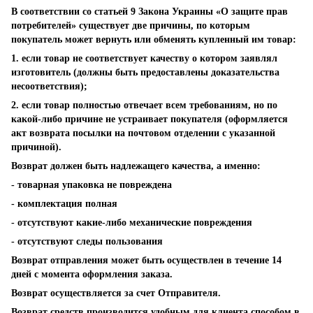
В соответствии со статьей 9 Закона Украины «О защите прав
потребителей» существует две причины, по которым
покупатель может вернуть или обменять купленный им товар:
1. если товар не соответствует качеству о котором заявлял
изготовитель (должны быть предоставлены доказательства
несоответствия);
2. если товар полностью отвечает всем требованиям, но по
какой-либо причине не устраивает покупателя (оформляется
акт возврата посылки на почтовом отделении с указанной
причиной).
Возврат должен быть надлежащего качества, а именно:
- товарная упаковка не повреждена
- комплектация полная
- отсутствуют какие-либо механические повреждения
- отсутствуют следы пользования
Возврат отправления может быть осуществлен в течение 14
дней с момента оформления заказа.
Возврат осуществляется за счет Отправителя.
Возврат средств производится удобным для клиента способом в