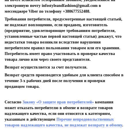
электронную почту
infostyleandfashion@gmail.com
в
мессенджере Viber по телефону +380677552488.
Требования потребителя, предусмотренные настоящей статьей,
не подлежат воплощению, если продавец, изготовитель
(предприятие, удовлетворяющее требованиям потребителя,
установленные частью первой настоящей статьи) докажут, что
недостатки товара возникли вследствие нарушения
потребителем правил пользования товаром или его хранения.
Потребитель имеет право участвовать в проверке качества
товара лично или через своего представителя.
Возврат осуществляется за счет получателя.
Возврат средств производится удобным для клиента способом в
течение 3-х рабочих дней после получения и проверки
продавцом товара.
Согласно
Закону «О защите прав потребителей»
компания
может отказать потребителю в обмене и возврате товаров
надлежащего качества, если они относятся к категориям,
указанным в действующем
Перечне непродовольственных
товаров надлежащего качества, не подлежат возврату и обмену
.