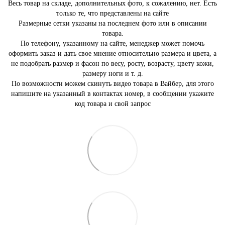
Весь товар на складе, дополнительных фото, к сожалению, нет. Есть
только те, что представлены на сайте
Размерные сетки указаны на последнем фото или в описании
товара.
По телефону, указанному на сайте, менеджер может помочь
оформить заказ и дать свое мнение относительно размера и цвета, а
не подобрать размер и фасон по весу, росту, возрасту, цвету кожи,
размеру ноги и т. д.
По возможности можем скинуть видео товара в Вайбер, для этого
напишите на указанный в контактах номер, в сообщении укажите
код товара и свой запрос