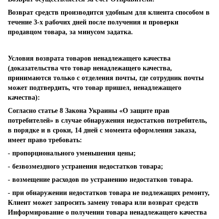
Возврат средств производится удобным для клиента способом в
течение 3-х рабочих дней после получения и проверки
продавцом товара, за минусом задатка.
Условия возврата товаров ненадлежащего качества
(доказательства что товар ненадлежащего качества,
принимаются только с отделения почты, где сотрудник почты
может подтвердить, что товар пришел, ненадлежащего
качества):
Согласно статье 8 Закона Украины «О защите прав
потребителей» в случае обнаружения недостатков потребитель,
в порядке и в сроки, 14 дней с момента оформления заказа,
имеет право требовать:
- пропорционального уменьшения цены;
- безвозмездного устранения недостатков товара;
- возмещение расходов по устранению недостатков товара.
- при обнаружении недостатков товара не подлежащих ремонту,
Клиент может запросить замену товара или возврат средств
Информирование о получении товара ненадлежащего качества