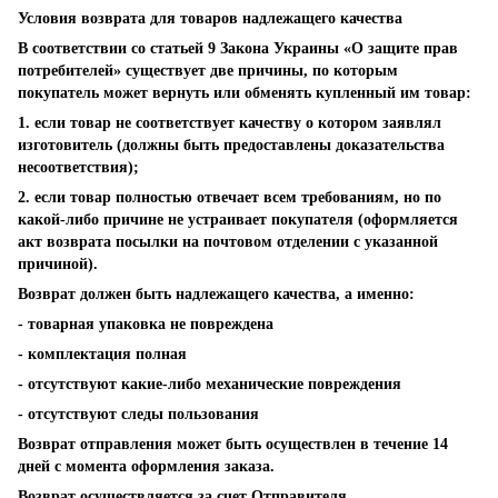
Условия возврата для товаров надлежащего качества
В соответствии со статьей 9 Закона Украины «О защите прав
потребителей» существует две причины, по которым
покупатель может вернуть или обменять купленный им товар:
1. если товар не соответствует качеству о котором заявлял
изготовитель (должны быть предоставлены доказательства
несоответствия);
2. если товар полностью отвечает всем требованиям, но по
какой-либо причине не устраивает покупателя (оформляется
акт возврата посылки на почтовом отделении с указанной
причиной).
Возврат должен быть надлежащего качества, а именно:
- товарная упаковка не повреждена
- комплектация полная
- отсутствуют какие-либо механические повреждения
- отсутствуют следы пользования
Возврат отправления может быть осуществлен в течение 14
дней с момента оформления заказа.
Возврат осуществляется за счет Отправителя.