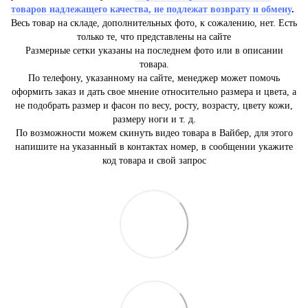
товаров надлежащего качества, не подлежат возврату и обмену
.
Весь товар на складе, дополнительных фото, к сожалению, нет. Есть
только те, что представлены на сайте
Размерные сетки указаны на последнем фото или в описании
товара.
По телефону, указанному на сайте, менеджер может помочь
оформить заказ и дать свое мнение относительно размера и цвета, а
не подобрать размер и фасон по весу, росту, возрасту, цвету кожи,
размеру ноги и т. д.
По возможности можем скинуть видео товара в Вайбер, для этого
напишите на указанный в контактах номер, в сообщении укажите
код товара и свой запрос