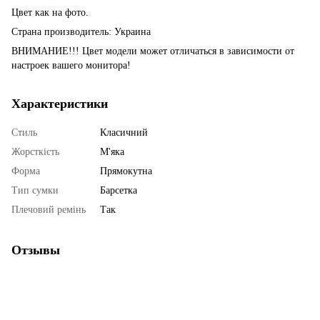
Цвет как на фото.
Страна производитель: Украина
ВНИМАНИЕ!!! Цвет модели может отличаться в зависимости от
настроек вашего монитора!
Характеристики
Стиль
Класичний
Жорсткість
М'яка
Форма
Прямокутна
Тип сумки
Барсетка
Плечовий ремінь
Так
Отзывы