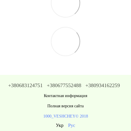
+380683124751
+380677552488
+380934162259
Контактная информация
Полная версия сайта
1000_VESHCHEY© 2018
Укр
Рус