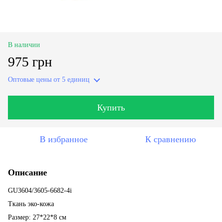
В наличии
975 грн
Оптовые цены
от 5 единиц
Купить
В избранное
К сравнению
Описание
GU3604/3605-6682-4i
Ткань эко-кожа
Размер: 27*22*8 см