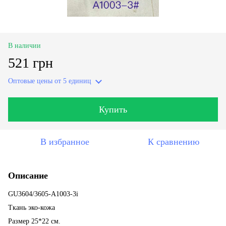
В наличии
521 грн
Оптовые цены
от 5 единиц
Купить
В избранное
К сравнению
Описание
GU3604/3605-A1003-3i
Ткань эко-кожа
Размер 25*22 см.