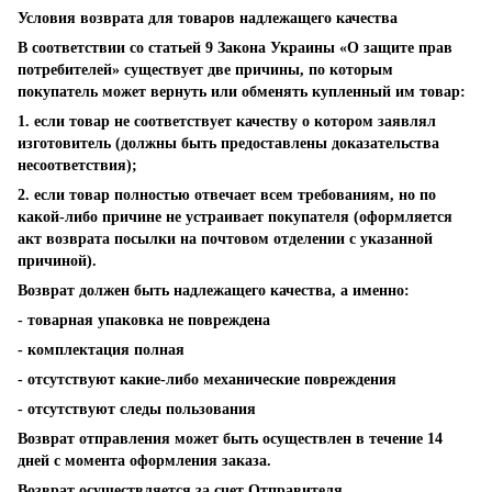
Условия возврата для товаров надлежащего качества
В соответствии со статьей 9 Закона Украины «О защите прав
потребителей» существует две причины, по которым
покупатель может вернуть или обменять купленный им товар:
1. если товар не соответствует качеству о котором заявлял
изготовитель (должны быть предоставлены доказательства
несоответствия);
2. если товар полностью отвечает всем требованиям, но по
какой-либо причине не устраивает покупателя (оформляется
акт возврата посылки на почтовом отделении с указанной
причиной).
Возврат должен быть надлежащего качества, а именно:
- товарная упаковка не повреждена
- комплектация полная
- отсутствуют какие-либо механические повреждения
- отсутствуют следы пользования
Возврат отправления может быть осуществлен в течение 14
дней с момента оформления заказа.
Возврат осуществляется за счет Отправителя.