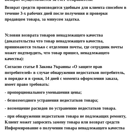
Возврат средств производится удобным для клиента способом в
течение 3-х рабочих дней после получения и проверки
продавцом товара, за минусом задатка.
Условия возврата товаров ненадлежащего качества
(доказательства что товар ненадлежащего качества,
принимаются только с отделения почты, где сотрудник почты
может подтвердить, что товар пришел, ненадлежащего
качества):
Согласно статье 8 Закона Украины «О защите прав
потребителей» в случае обнаружения недостатков потребитель,
в порядке и в сроки, 14 дней с момента оформления заказа,
имеет право требовать:
- пропорционального уменьшения цены;
- безвозмездного устранения недостатков товара;
- возмещение расходов по устранению недостатков товара.
- при обнаружении недостатков товара не подлежащих ремонту,
Клиент может запросить замену товара или возврат средств
Информирование о получении товара ненадлежащего качества