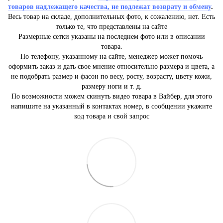
товаров надлежащего качества, не подлежат возврату и обмену
.
Весь товар на складе, дополнительных фото, к сожалению, нет. Есть
только те, что представлены на сайте
Размерные сетки указаны на последнем фото или в описании
товара.
По телефону, указанному на сайте, менеджер может помочь
оформить заказ и дать свое мнение относительно размера и цвета, а
не подобрать размер и фасон по весу, росту, возрасту, цвету кожи,
размеру ноги и т. д.
По возможности можем скинуть видео товара в Вайбер, для этого
напишите на указанный в контактах номер, в сообщении укажите
код товара и свой запрос