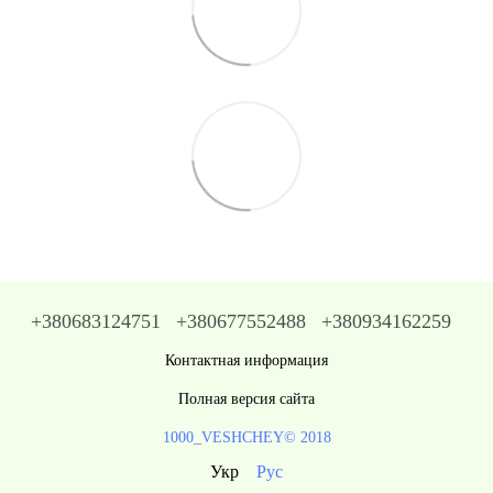
+380683124751
+380677552488
+380934162259
Контактная информация
Полная версия сайта
1000_VESHCHEY© 2018
Укр
Рус