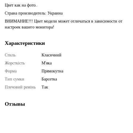
Цвет как на фото.
Страна производитель: Украина
ВНИМАНИЕ!!! Цвет модели может отличаться в зависимости от
настроек вашего монитора!
Характеристики
Стиль
Класичний
Жорсткість
М'яка
Форма
Прямокутна
Тип сумки
Барсетка
Плечовий ремінь
Так
Отзывы