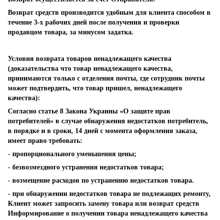
Возврат средств производится удобным для клиента способом в
течение 3-х рабочих дней после получения и проверки
продавцом товара, за минусом задатка.
Условия возврата товаров ненадлежащего качества
(доказательства что товар ненадлежащего качества,
принимаются только с отделения почты, где сотрудник почты
может подтвердить, что товар пришел, ненадлежащего
качества):
Согласно статье 8 Закона Украины «О защите прав
потребителей» в случае обнаружения недостатков потребитель,
в порядке и в сроки, 14 дней с момента оформления заказа,
имеет право требовать:
- пропорционального уменьшения цены;
- безвозмездного устранения недостатков товара;
- возмещение расходов по устранению недостатков товара.
- при обнаружении недостатков товара не подлежащих ремонту,
Клиент может запросить замену товара или возврат средств
Информирование о получении товара ненадлежащего качества