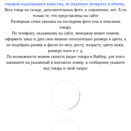
товаров надлежащего качества, не подлежат возврату и обмену
.
Весь товар на складе, дополнительных фото, к сожалению, нет. Есть
только те, что представлены на сайте
Размерные сетки указаны на последнем фото или в описании
товара.
По телефону, указанному на сайте, менеджер может помочь
оформить заказ и дать свое мнение относительно размера и цвета, а
не подобрать размер и фасон по весу, росту, возрасту, цвету кожи,
размеру ноги и т. д.
По возможности можем скинуть видео товара в Вайбер, для этого
напишите на указанный в контактах номер, в сообщении укажите
код товара и свой запрос