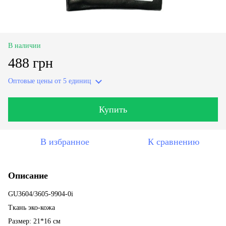
В наличии
488 грн
Оптовые цены
от 5 единиц
Купить
В избранное
К сравнению
Описание
GU3604/3605-9904-0i
Ткань эко-кожа
Размер: 21*16 см