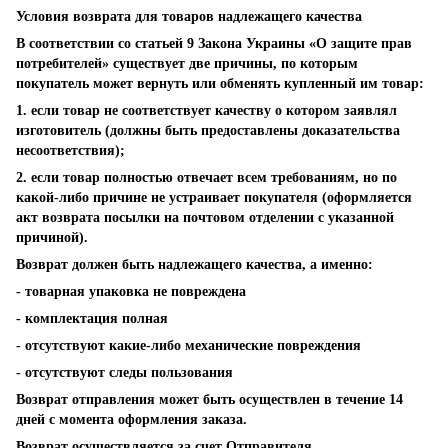
Условия возврата для товаров надлежащего качества
В соответствии со статьей 9 Закона Украины «О защите прав
потребителей» существует две причины, по которым
покупатель может вернуть или обменять купленный им товар:
1. если товар не соответствует качеству о котором заявлял
изготовитель (должны быть предоставлены доказательства
несоответствия);
2. если товар полностью отвечает всем требованиям, но по
какой-либо причине не устраивает покупателя (оформляется
акт возврата посылки на почтовом отделении с указанной
причиной).
Возврат должен быть надлежащего качества, а именно:
- товарная упаковка не повреждена
- комплектация полная
- отсутствуют какие-либо механические повреждения
- отсутствуют следы пользования
Возврат отправления может быть осуществлен в течение 14
дней с момента оформления заказа.
Возврат осуществляется за счет Отправителя.