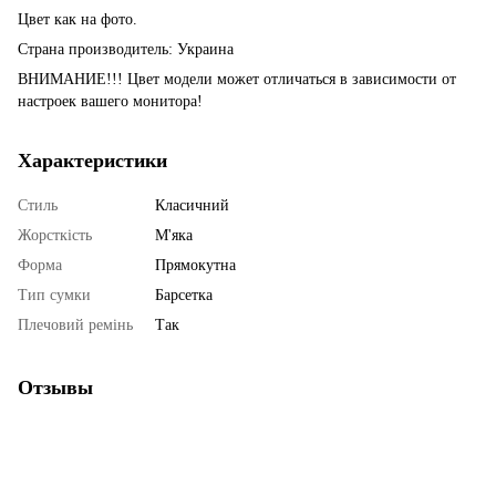
Цвет как на фото.
Страна производитель: Украина
ВНИМАНИЕ!!! Цвет модели может отличаться в зависимости от
настроек вашего монитора!
Характеристики
Стиль
Класичний
Жорсткість
М'яка
Форма
Прямокутна
Тип сумки
Барсетка
Плечовий ремінь
Так
Отзывы