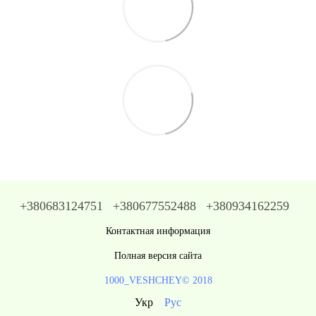
+380683124751
+380677552488
+380934162259
Контактная информация
Полная версия сайта
1000_VESHCHEY© 2018
Укр
Рус