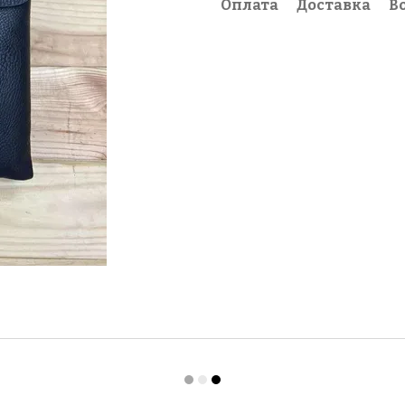
Оплата
Доставка
В