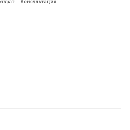
озврат
Консультация