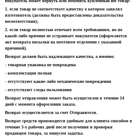
покупатель может вернуть или обменять купленный им товар:
1. если товар не соответствует качеству о котором заявлял
изготовитель (должны быть предоставлены доказательства
несоответствия);
2. если товар полностью отвечает всем требованиям, но по
какой-либо причине не устраивает покупателя (оформляется
акт возврата посылки на почтовом отделении с указанной
причиной).
Возврат должен быть надлежащего качества, а именно:
- товарная упаковка не повреждена
- комплектация полная
- отсутствуют какие-либо механические повреждения
- отсутствуют следы пользования
Возврат отправления может быть осуществлен в течение 14
дней с момента оформления заказа.
Возврат осуществляется за счет Отправителя.
Возврат средств производится удобным для клиента способом в
течение 3-х рабочих дней после получения и проверки
продавцом товара, за минусом задатка.