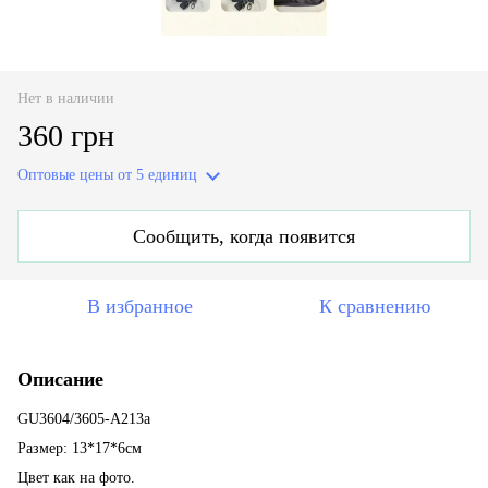
Нет в наличии
360 грн
Оптовые цены
от 5 единиц
Сообщить, когда появится
В избранное
К сравнению
Описание
GU3604/3605-A213a
Размер: 13*17*6см
Цвет как на фото.