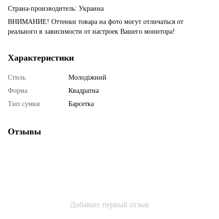
Страна-производитель: Украина
ВНИМАНИЕ! Оттенки товара на фото могут отличаться от
реального в зависимости от настроек Вашего монитора!
Характеристики
Стиль
Молодіжний
Форма
Квадратна
Тип сумки
Барсетка
Отзывы
Добавьте первый отзыв