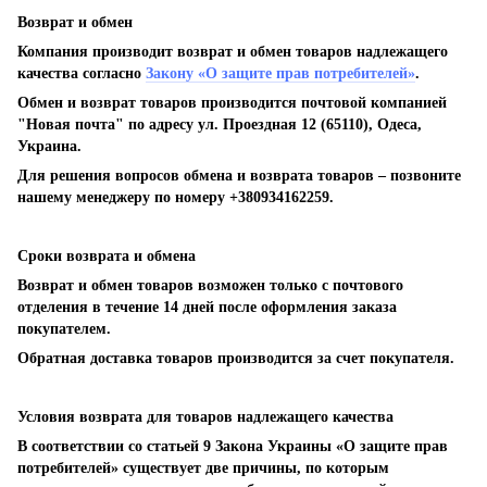
Возврат и обмен
Компания производит возврат и обмен товаров надлежащего
качества согласно
Закону «О защите прав потребителей»
.
Обмен и возврат товаров производится почтовой компанией
"Новая почта" по адресу ул. Проездная 12 (65110), Одеса,
Украина.
Для решения вопросов обмена и возврата товаров – позвоните
нашему менеджеру по номеру +380934162259.
Сроки возврата и обмена
Возврат и обмен товаров возможен только с почтового
отделения в течение 14 дней после оформления заказа
покупателем.
Обратная доставка товаров производится за счет покупателя.
Условия возврата для товаров надлежащего качества
В соответствии со статьей 9 Закона Украины «О защите прав
потребителей» существует две причины, по которым