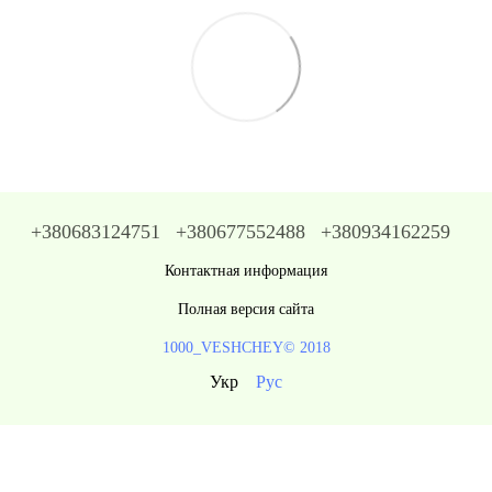
+380683124751
+380677552488
+380934162259
Контактная информация
Полная версия сайта
1000_VESHCHEY© 2018
Укр
Рус