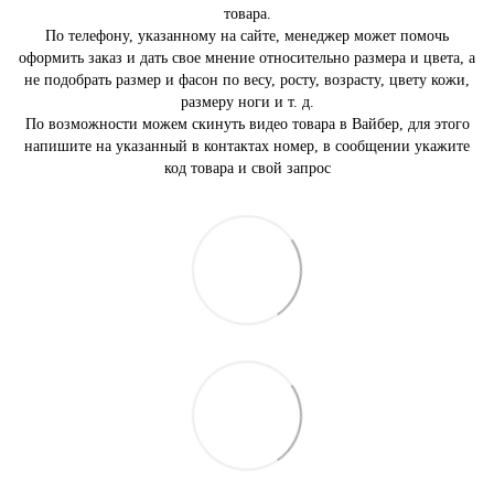
товара.
По телефону, указанному на сайте, менеджер может помочь
оформить заказ и дать свое мнение относительно размера и цвета, а
не подобрать размер и фасон по весу, росту, возрасту, цвету кожи,
размеру ноги и т. д.
По возможности можем скинуть видео товара в Вайбер, для этого
напишите на указанный в контактах номер, в сообщении укажите
код товара и свой запрос