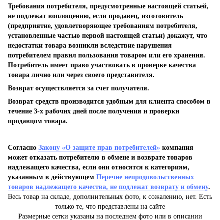
Требования потребителя, предусмотренные настоящей статьей,
не подлежат воплощению, если продавец, изготовитель
(предприятие, удовлетворяющее требованиям потребителя,
установленные частью первой настоящей статьи) докажут, что
недостатки товара возникли вследствие нарушения
потребителем правил пользования товаром или его хранения.
Потребитель имеет право участвовать в проверке качества
товара лично или через своего представителя.
Возврат осуществляется за счет получателя.
Возврат средств производится удобным для клиента способом в
течение 3-х рабочих дней после получения и проверки
продавцом товара.
Согласно
Закону «О защите прав потребителей»
компания
может отказать потребителю в обмене и возврате товаров
надлежащего качества, если они относятся к категориям,
указанным в действующем
Перечне непродовольственных
товаров надлежащего качества, не подлежат возврату и обмену
.
Весь товар на складе, дополнительных фото, к сожалению, нет. Есть
только те, что представлены на сайте
Размерные сетки указаны на последнем фото или в описании