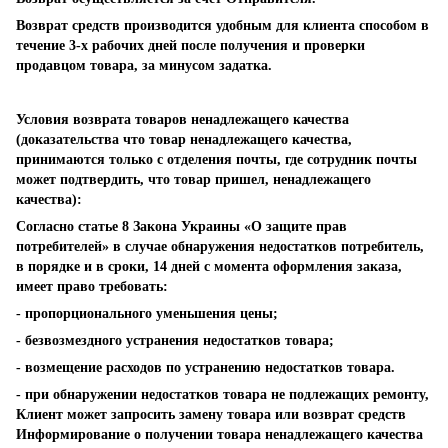
Возврат средств производится удобным для клиента способом в
течение 3-х рабочих дней после получения и проверки
продавцом товара, за минусом задатка.
Условия возврата товаров ненадлежащего качества
(доказательства что товар ненадлежащего качества,
принимаются только с отделения почты, где сотрудник почты
может подтвердить, что товар пришел, ненадлежащего
качества):
Согласно статье 8 Закона Украины «О защите прав
потребителей» в случае обнаружения недостатков потребитель,
в порядке и в сроки, 14 дней с момента оформления заказа,
имеет право требовать:
- пропорционального уменьшения цены;
- безвозмездного устранения недостатков товара;
- возмещение расходов по устранению недостатков товара.
- при обнаружении недостатков товара не подлежащих ремонту,
Клиент может запросить замену товара или возврат средств
Информирование о получении товара ненадлежащего качества