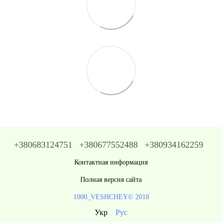
+380683124751
+380677552488
+380934162259
Контактная информация
Полная версия сайта
1000_VESHCHEY© 2018
Укр
Рус