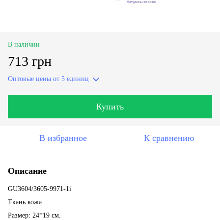
В наличии
713 грн
Оптовые цены
от 5 единиц
Купить
В избранное
К сравнению
Описание
GU3604/3605-9971-1i
Ткань кожа
Размер: 24*19 см.