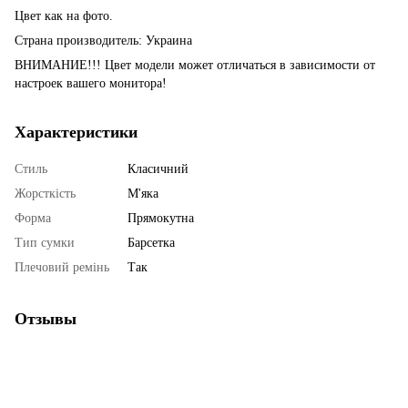
Цвет как на фото.
Страна производитель: Украина
ВНИМАНИЕ!!! Цвет модели может отличаться в зависимости от
настроек вашего монитора!
Характеристики
Стиль
Класичний
Жорсткість
М'яка
Форма
Прямокутна
Тип сумки
Барсетка
Плечовий ремінь
Так
Отзывы