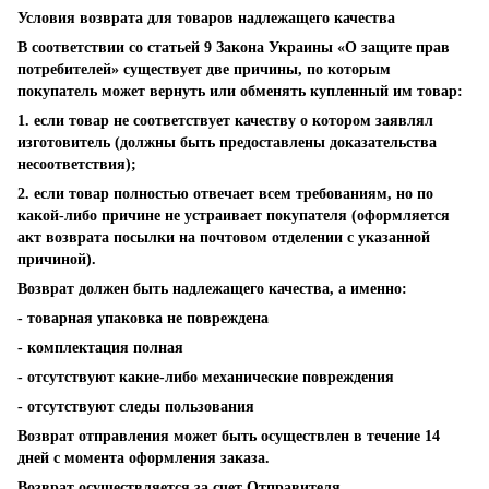
Условия возврата для товаров надлежащего качества
В соответствии со статьей 9 Закона Украины «О защите прав
потребителей» существует две причины, по которым
покупатель может вернуть или обменять купленный им товар:
1. если товар не соответствует качеству о котором заявлял
изготовитель (должны быть предоставлены доказательства
несоответствия);
2. если товар полностью отвечает всем требованиям, но по
какой-либо причине не устраивает покупателя (оформляется
акт возврата посылки на почтовом отделении с указанной
причиной).
Возврат должен быть надлежащего качества, а именно:
- товарная упаковка не повреждена
- комплектация полная
- отсутствуют какие-либо механические повреждения
- отсутствуют следы пользования
Возврат отправления может быть осуществлен в течение 14
дней с момента оформления заказа.
Возврат осуществляется за счет Отправителя.