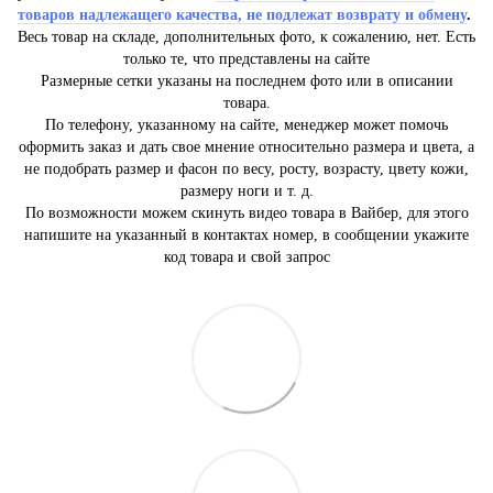
товаров надлежащего качества, не подлежат возврату и обмену
.
Весь товар на складе, дополнительных фото, к сожалению, нет. Есть
только те, что представлены на сайте
Размерные сетки указаны на последнем фото или в описании
товара.
По телефону, указанному на сайте, менеджер может помочь
оформить заказ и дать свое мнение относительно размера и цвета, а
не подобрать размер и фасон по весу, росту, возрасту, цвету кожи,
размеру ноги и т. д.
По возможности можем скинуть видео товара в Вайбер, для этого
напишите на указанный в контактах номер, в сообщении укажите
код товара и свой запрос