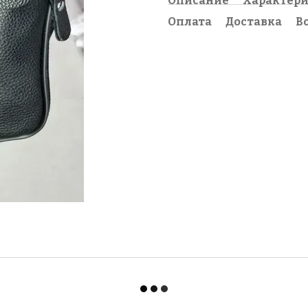
Описание
Характер
Оплата
Доставка
В