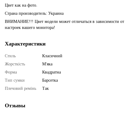
Цвет как на фото.
Страна производитель: Украина
ВНИМАНИЕ!!! Цвет модели может отличаться в зависимости от
настроек вашего монитора!
Характеристики
Стиль
Класичний
Жорсткість
М'яка
Форма
Квадратна
Тип сумки
Барсетка
Плечовий ремінь
Так
Отзывы