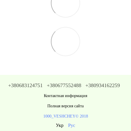
+380683124751
+380677552488
+380934162259
Контактная информация
Полная версия сайта
1000_VESHCHEY© 2018
Укр
Рус