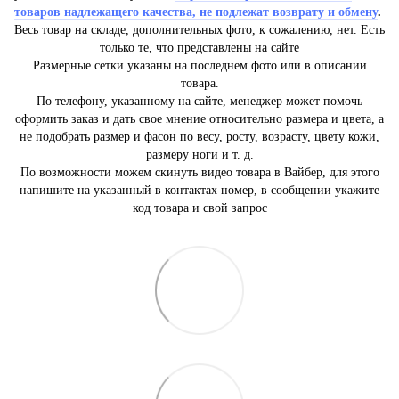
товаров надлежащего качества, не подлежат возврату и обмену
.
Весь товар на складе, дополнительных фото, к сожалению, нет. Есть
только те, что представлены на сайте
Размерные сетки указаны на последнем фото или в описании
товара.
По телефону, указанному на сайте, менеджер может помочь
оформить заказ и дать свое мнение относительно размера и цвета, а
не подобрать размер и фасон по весу, росту, возрасту, цвету кожи,
размеру ноги и т. д.
По возможности можем скинуть видео товара в Вайбер, для этого
напишите на указанный в контактах номер, в сообщении укажите
код товара и свой запрос