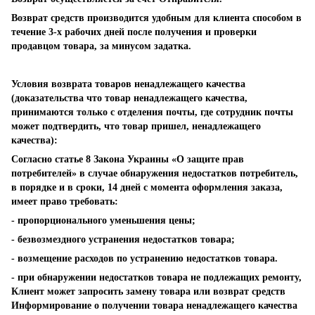
Возврат средств производится удобным для клиента способом в
течение 3-х рабочих дней после получения и проверки
продавцом товара, за минусом задатка.
Условия возврата товаров ненадлежащего качества
(доказательства что товар ненадлежащего качества,
принимаются только с отделения почты, где сотрудник почты
может подтвердить, что товар пришел, ненадлежащего
качества):
Согласно статье 8 Закона Украины «О защите прав
потребителей» в случае обнаружения недостатков потребитель,
в порядке и в сроки, 14 дней с момента оформления заказа,
имеет право требовать:
- пропорционального уменьшения цены;
- безвозмездного устранения недостатков товара;
- возмещение расходов по устранению недостатков товара.
- при обнаружении недостатков товара не подлежащих ремонту,
Клиент может запросить замену товара или возврат средств
Информирование о получении товара ненадлежащего качества