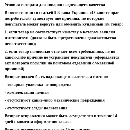
Условия возврата для товаров надлежащего качества
В соответствии со статьей 9 Закона Украины «О защите прав
потребителей» существует две причины, по которым
покупатель может вернуть или обменять купленный им товар:
1. если товар не соответствует качеству о котором заявлял
изготовитель (должны быть предоставлены доказательства
несоответствия);
2. если товар полностью отвечает всем требованиям, но по
какой-либо причине не устраивает покупателя (оформляется
акт возврата посылки на почтовом отделении с указанной
причиной).
Возврат должен быть надлежащего качества, а именно:
- товарная упаковка не повреждена
- комплектация полная
- отсутствуют какие-либо механические повреждения
- отсутствуют следы пользования
Возврат отправления может быть осуществлен в течение 14
дней с момента оформления заказа.
Возврат осуществляется за счет Отправителя.