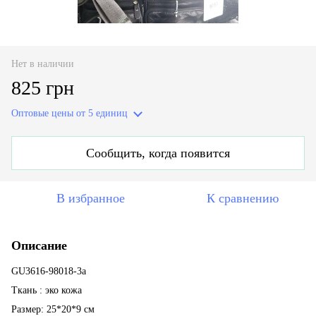
Нет в наличии
825 грн
Оптовые цены
от 5 единиц
Сообщить, когда появится
В избранное
К сравнению
Описание
GU3616-98018-3a
Ткань : эко кожа
Размер: 25*20*9 см