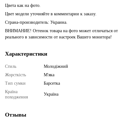
Цвета как на фото.
Цвет модели уточняйте в комментарии к заказу.
Страна-производитель: Украина.
ВНИМАНИЕ! Оттенок товара на фото может отличаться от
реального в зависимости от настроек Вашего монитора!
Характеристики
Стиль
Молодіжний
Жорсткість
М'яка
Тип сумки
Барсетка
Країна
Україна
походження
Отзывы