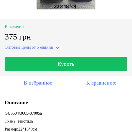
В наличии
375 грн
Оптовые цены
от 5 единиц
Купить
В избранное
К сравнению
Описание
GU3604/3605-87005a
Ткань: текстиль
Размер:22*18*9см