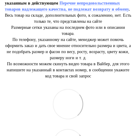
указанным в действующем
Перечне непродовольственных
товаров надлежащего качества, не подлежат возврату и обмену
.
Весь товар на складе, дополнительных фото, к сожалению, нет. Есть
только те, что представлены на сайте
Размерные сетки указаны на последнем фото или в описании
товара.
По телефону, указанному на сайте, менеджер может помочь
оформить заказ и дать свое мнение относительно размера и цвета, а
не подобрать размер и фасон по весу, росту, возрасту, цвету кожи,
размеру ноги и т. д.
По возможности можем скинуть видео товара в Вайбер, для этого
напишите на указанный в контактах номер, в сообщении укажите
код товара и свой запрос