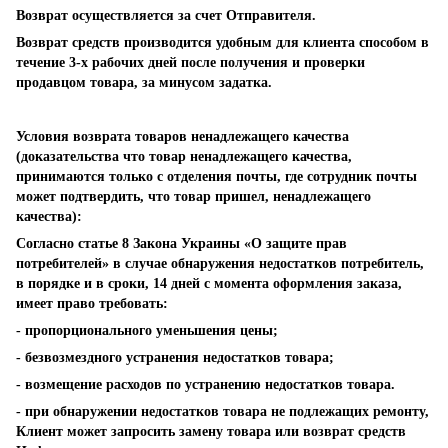
Возврат осуществляется за счет Отправителя.
Возврат средств производится удобным для клиента способом в
течение 3-х рабочих дней после получения и проверки
продавцом товара, за минусом задатка.
Условия возврата товаров ненадлежащего качества
(доказательства что товар ненадлежащего качества,
принимаются только с отделения почты, где сотрудник почты
может подтвердить, что товар пришел, ненадлежащего
качества):
Согласно статье 8 Закона Украины «О защите прав
потребителей» в случае обнаружения недостатков потребитель,
в порядке и в сроки, 14 дней с момента оформления заказа,
имеет право требовать:
- пропорционального уменьшения цены;
- безвозмездного устранения недостатков товара;
- возмещение расходов по устранению недостатков товара.
- при обнаружении недостатков товара не подлежащих ремонту,
Клиент может запросить замену товара или возврат средств