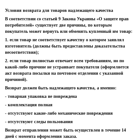
Условия возврата для товаров надлежащего качества
В соответствии со статьей 9 Закона Украины «О защите прав
потребителей» существует две причины, по которым
покупатель может вернуть или обменять купленный им товар:
1. если товар не соответствует качеству о котором заявлял
изготовитель (должны быть предоставлены доказательства
несоответствия);
2. если товар полностью отвечает всем требованиям, но по
какой-либо причине не устраивает покупателя (оформляется
акт возврата посылки на почтовом отделении с указанной
причиной).
Возврат должен быть надлежащего качества, а именно:
- товарная упаковка не повреждена
- комплектация полная
- отсутствуют какие-либо механические повреждения
- отсутствуют следы пользования
Возврат отправления может быть осуществлен в течение 14
дней с момента оформления заказа.