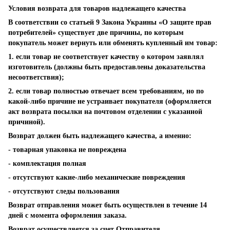
Условия возврата для товаров надлежащего качества
В соответствии со статьей 9 Закона Украины «О защите прав
потребителей» существует две причины, по которым
покупатель может вернуть или обменять купленный им товар:
1. если товар не соответствует качеству о котором заявлял
изготовитель (должны быть предоставлены доказательства
несоответствия);
2. если товар полностью отвечает всем требованиям, но по
какой-либо причине не устраивает покупателя (оформляется
акт возврата посылки на почтовом отделении с указанной
причиной).
Возврат должен быть надлежащего качества, а именно:
- товарная упаковка не повреждена
- комплектация полная
- отсутствуют какие-либо механические повреждения
- отсутствуют следы пользования
Возврат отправления может быть осуществлен в течение 14
дней с момента оформления заказа.
Возврат осуществляется за счет Отправителя.