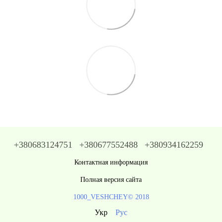
+380683124751
+380677552488
+380934162259
Контактная информация
Полная версия сайта
1000_VESHCHEY© 2018
Укр
Рус