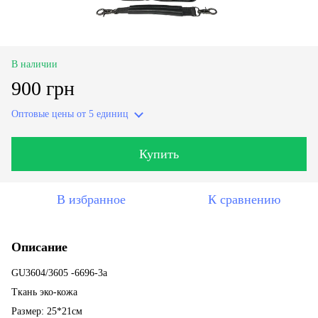
В наличии
900 грн
Оптовые цены
от 5 единиц
Купить
В избранное
К сравнению
Описание
GU3604/3605 -6696-3a
Ткань эко-кожа
Размер: 25*21см