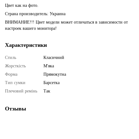
Цвет как на фото.
Страна производитель: Украина
ВНИМАНИЕ!!! Цвет модели может отличаться в зависимости от
настроек вашего монитора!
Характеристики
Стиль
Класичний
Жорсткість
М'яка
Форма
Прямокутна
Тип сумки
Барсетка
Плечовий ремінь
Так
Отзывы