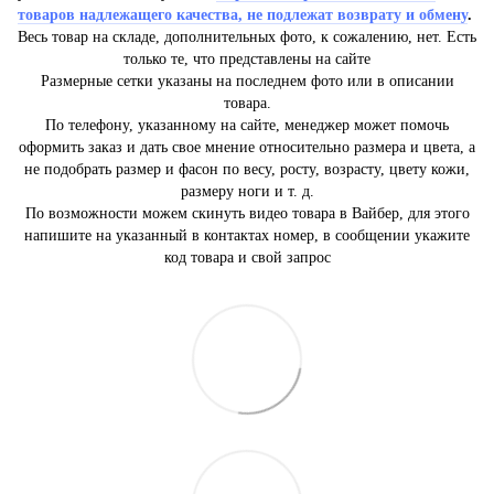
товаров надлежащего качества, не подлежат возврату и обмену
.
Весь товар на складе, дополнительных фото, к сожалению, нет. Есть
только те, что представлены на сайте
Размерные сетки указаны на последнем фото или в описании
товара.
По телефону, указанному на сайте, менеджер может помочь
оформить заказ и дать свое мнение относительно размера и цвета, а
не подобрать размер и фасон по весу, росту, возрасту, цвету кожи,
размеру ноги и т. д.
По возможности можем скинуть видео товара в Вайбер, для этого
напишите на указанный в контактах номер, в сообщении укажите
код товара и свой запрос