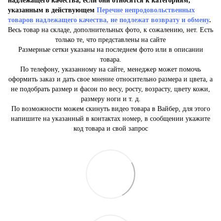
надлежащего качества, если они относятся к категориям,
указанным в действующем
Перечне непродовольственных
товаров надлежащего качества, не подлежат возврату и обмену
.
Весь товар на складе, дополнительных фото, к сожалению, нет. Есть
только те, что представлены на сайте
Размерные сетки указаны на последнем фото или в описании
товара.
По телефону, указанному на сайте, менеджер может помочь
оформить заказ и дать свое мнение относительно размера и цвета, а
не подобрать размер и фасон по весу, росту, возрасту, цвету кожи,
размеру ноги и т. д.
По возможности можем скинуть видео товара в Вайбер, для этого
напишите на указанный в контактах номер, в сообщении укажите
код товара и свой запрос