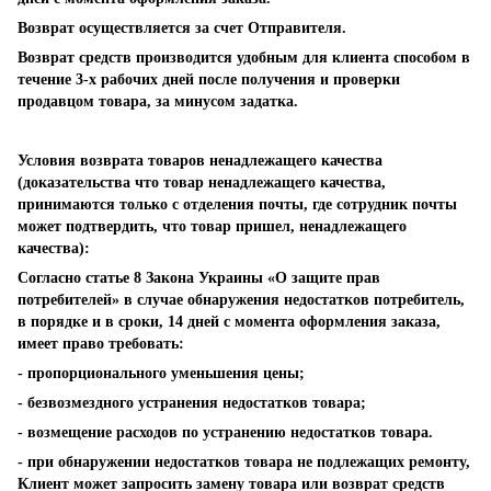
Возврат осуществляется за счет Отправителя.
Возврат средств производится удобным для клиента способом в
течение 3-х рабочих дней после получения и проверки
продавцом товара, за минусом задатка.
Условия возврата товаров ненадлежащего качества
(доказательства что товар ненадлежащего качества,
принимаются только с отделения почты, где сотрудник почты
может подтвердить, что товар пришел, ненадлежащего
качества):
Согласно статье 8 Закона Украины «О защите прав
потребителей» в случае обнаружения недостатков потребитель,
в порядке и в сроки, 14 дней с момента оформления заказа,
имеет право требовать:
- пропорционального уменьшения цены;
- безвозмездного устранения недостатков товара;
- возмещение расходов по устранению недостатков товара.
- при обнаружении недостатков товара не подлежащих ремонту,
Клиент может запросить замену товара или возврат средств