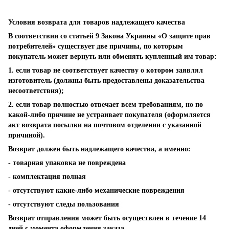
Условия возврата для товаров надлежащего качества
В соответствии со статьей 9 Закона Украины «О защите прав
потребителей» существует две причины, по которым
покупатель может вернуть или обменять купленный им товар:
1. если товар не соответствует качеству о котором заявлял
изготовитель (должны быть предоставлены доказательства
несоответствия);
2. если товар полностью отвечает всем требованиям, но по
какой-либо причине не устраивает покупателя (оформляется
акт возврата посылки на почтовом отделении с указанной
причиной).
Возврат должен быть надлежащего качества, а именно:
- товарная упаковка не повреждена
- комплектация полная
- отсутствуют какие-либо механические повреждения
- отсутствуют следы пользования
Возврат отправления может быть осуществлен в течение 14
дней с момента оформления заказа.