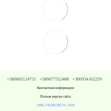
+380683124751
+380677552488
+380934162259
Контактная информация
Полная версия сайта
1000_VESHCHEY© 2018