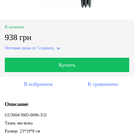
В наличии
938 грн
Оптовые цены
от 5 единиц
Купить
В избранное
К сравнению
Описание
GU3604/3605-6696-3/2i
Ткань эко-кожа
Размер: 23*19*8 см