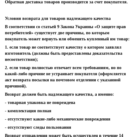
Обратная доставка товаров производится за счет покупателя.
Условия возврата для товаров надлежащего качества
В соответствии со статьей 9 Закона Украины «О защите прав
потребителей» существует две причины, по которым
покупатель может вернуть или обменять купленный им товар:
1. если товар не соответствует качеству о котором заявлял
изготовитель (должны быть предоставлены доказательства
несоответствия);
2. если товар полностью отвечает всем требованиям, но по
какой-либо причине не устраивает покупателя (оформляется
акт возврата посылки на почтовом отделении с указанной
причиной).
Возврат должен быть надлежащего качества, а именно:
- товарная упаковка не повреждена
- комплектация полная
- отсутствуют какие-либо механические повреждения
- отсутствуют следы пользования
Возврат отправления может быть осуществлен в течение 14