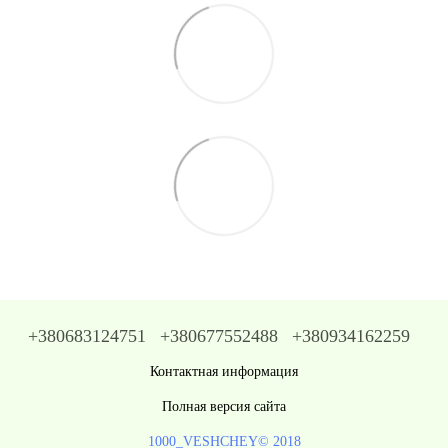
+380683124751
+380677552488
+380934162259
Контактная информация
Полная версия сайта
1000_VESHCHEY© 2018