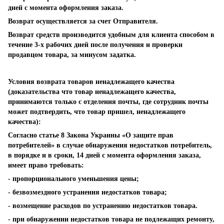
дней с момента оформления заказа.
Возврат осуществляется за счет Отправителя.
Возврат средств производится удобным для клиента способом в
течение 3-х рабочих дней после получения и проверки
продавцом товара, за минусом задатка.
Условия возврата товаров ненадлежащего качества
(доказательства что товар ненадлежащего качества,
принимаются только с отделения почты, где сотрудник почты
может подтвердить, что товар пришел, ненадлежащего
качества):
Согласно статье 8 Закона Украины «О защите прав
потребителей» в случае обнаружения недостатков потребитель,
в порядке и в сроки, 14 дней с момента оформления заказа,
имеет право требовать:
- пропорционального уменьшения цены;
- безвозмездного устранения недостатков товара;
- возмещение расходов по устранению недостатков товара.
- при обнаружении недостатков товара не подлежащих ремонту,