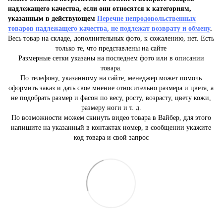
надлежащего качества, если они относятся к категориям,
указанным в действующем
Перечне непродовольственных
товаров надлежащего качества, не подлежат возврату и обмену
.
Весь товар на складе, дополнительных фото, к сожалению, нет. Есть
только те, что представлены на сайте
Размерные сетки указаны на последнем фото или в описании
товара.
По телефону, указанному на сайте, менеджер может помочь
оформить заказ и дать свое мнение относительно размера и цвета, а
не подобрать размер и фасон по весу, росту, возрасту, цвету кожи,
размеру ноги и т. д.
По возможности можем скинуть видео товара в Вайбер, для этого
напишите на указанный в контактах номер, в сообщении укажите
код товара и свой запрос