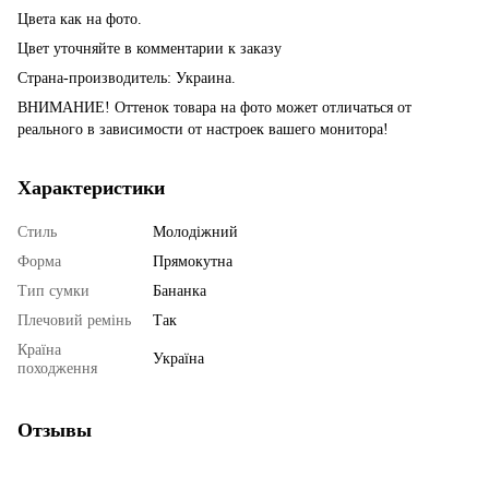
Цвета как на фото.
Цвет уточняйте в комментарии к заказу
Страна-производитель: Украина.
ВНИМАНИЕ! Оттенок товара на фото может отличаться от
реального в зависимости от настроек вашего монитора!
Характеристики
Стиль
Молодіжний
Форма
Прямокутна
Тип сумки
Бананка
Плечовий ремінь
Так
Країна
Україна
походження
Отзывы