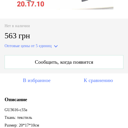
Нет в наличии
563 грн
Оптовые цены
от 5 единиц
Сообщить, когда появится
В избранное
К сравнению
Описание
GU3616-c33a
Ткань: текстиль
Размер: 20*17*10см