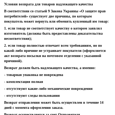
Условия возврата для товаров надлежащего качества
В соответствии со статьей 9 Закона Украины «О защите прав
потребителей» существует две причины, по которым
покупатель может вернуть или обменять купленный им товар:
1. если товар не соответствует качеству о котором заявлял
изготовитель (должны быть предоставлены доказательства
несоответствия);
2. если товар полностью отвечает всем требованиям, но по
какой-либо причине не устраивает покупателя (оформляется
акт возврата посылки на почтовом отделении с указанной
причиной).
Возврат должен быть надлежащего качества, а именно:
- товарная упаковка не повреждена
- комплектация полная
- отсутствуют какие-либо механические повреждения
- отсутствуют следы пользования
Возврат отправления может быть осуществлен в течение 14
дней с момента оформления заказа.
Возврат осуществляется за счет Отправителя.