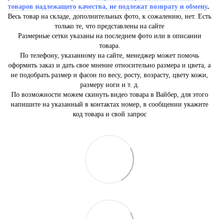
товаров надлежащего качества, не подлежат возврату и обмену
.
Весь товар на складе, дополнительных фото, к сожалению, нет. Есть
только те, что представлены на сайте
Размерные сетки указаны на последнем фото или в описании
товара.
По телефону, указанному на сайте, менеджер может помочь
оформить заказ и дать свое мнение относительно размера и цвета, а
не подобрать размер и фасон по весу, росту, возрасту, цвету кожи,
размеру ноги и т. д.
По возможности можем скинуть видео товара в Вайбер, для этого
напишите на указанный в контактах номер, в сообщении укажите
код товара и свой запрос