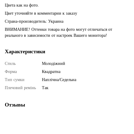
Цвета как на фото.
Цвет уточняйте в комментарии к заказу
Страна-производитель: Украина
ВНИМАНИЕ! Оттенки товара на фото могут отличаться от
реального в зависимости от настроек Вашего монитора!
Характеристики
Стиль
Молодіжний
Форма
Квадратна
Тип сумки
Наплічна/Седельна
Плечовий ремінь
Так
Отзывы