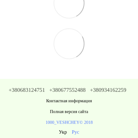
+380683124751
+380677552488
+380934162259
Контактная информация
Полная версия сайта
1000_VESHCHEY© 2018
Укр
Рус