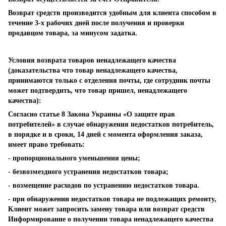
Возврат средств производится удобным для клиента способом в
течение 3-х рабочих дней после получения и проверки
продавцом товара, за минусом задатка.
Условия возврата товаров ненадлежащего качества
(доказательства что товар ненадлежащего качества,
принимаются только с отделения почты, где сотрудник почты
может подтвердить, что товар пришел, ненадлежащего
качества):
Согласно статье 8 Закона Украины «О защите прав
потребителей» в случае обнаружения недостатков потребитель,
в порядке и в сроки, 14 дней с момента оформления заказа,
имеет право требовать:
- пропорционального уменьшения цены;
- безвозмездного устранения недостатков товара;
- возмещение расходов по устранению недостатков товара.
- при обнаружении недостатков товара не подлежащих ремонту,
Клиент может запросить замену товара или возврат средств
Информирование о получении товара ненадлежащего качества