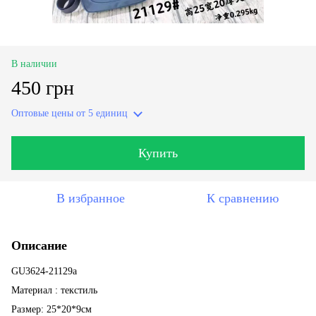
В наличии
450 грн
Оптовые цены
от 5 единиц
Купить
В избранное
К сравнению
Описание
GU3624-21129a
Материал : текстиль
Размер: 25*20*9см