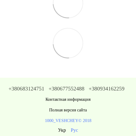
+380683124751
+380677552488
+380934162259
Контактная информация
Полная версия сайта
1000_VESHCHEY© 2018
Укр
Рус