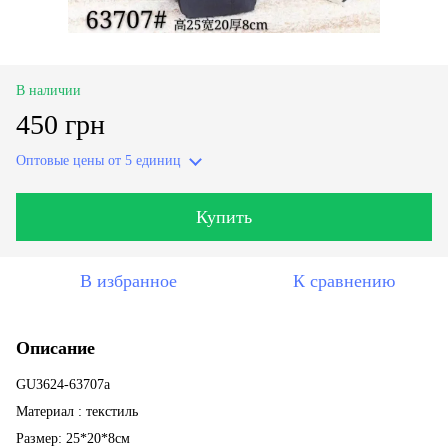
В наличии
450 грн
Оптовые цены
от 5 единиц
Купить
В избранное
К сравнению
Описание
GU3624-63707a
Материал : текстиль
Размер: 25*20*8см