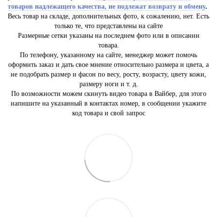
товаров надлежащего качества, не подлежат возврату и обмену
.
Весь товар на складе, дополнительных фото, к сожалению, нет. Есть
только те, что представлены на сайте
Размерные сетки указаны на последнем фото или в описании
товара.
По телефону, указанному на сайте, менеджер может помочь
оформить заказ и дать свое мнение относительно размера и цвета, а
не подобрать размер и фасон по весу, росту, возрасту, цвету кожи,
размеру ноги и т. д.
По возможности можем скинуть видео товара в Вайбер, для этого
напишите на указанный в контактах номер, в сообщении укажите
код товара и свой запрос