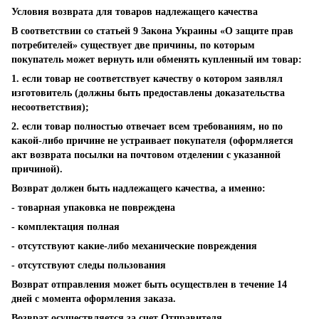
Условия возврата для товаров надлежащего качества
В соответствии со статьей 9 Закона Украины «О защите прав
потребителей» существует две причины, по которым
покупатель может вернуть или обменять купленный им товар:
1. если товар не соответствует качеству о котором заявлял
изготовитель (должны быть предоставлены доказательства
несоответствия);
2. если товар полностью отвечает всем требованиям, но по
какой-либо причине не устраивает покупателя (оформляется
акт возврата посылки на почтовом отделении с указанной
причиной).
Возврат должен быть надлежащего качества, а именно:
- товарная упаковка не повреждена
- комплектация полная
- отсутствуют какие-либо механические повреждения
- отсутствуют следы пользования
Возврат отправления может быть осуществлен в течение 14
дней с момента оформления заказа.
Возврат осуществляется за счет Отправителя.