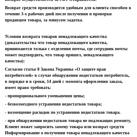
Возврат средств производится удобным для клиента способом в
течение 3-х рабочих дней после получения и проверки
продавцом товара, за минусом задатка.
Условия возврата товаров ненадлежащего качества
(доказательства что товар ненадлежащего качества,
принимаются только с отделения почты, где сотрудник почты
может подтвердить, что товар пришел, ненадлежащего
качества):
Согласно статье 8 Закона Украины «О защите прав
потребителей» в случае обнаружения недостатков потребитель,
в порядке и в сроки, 14 дней с момента оформления заказа,
имеет право требовать:
- пропорционального уменьшения цены;
- безвозмездного устранения недостатков товара;
- возмещение расходов по устранению недостатков товара.
- при обнаружении недостатков товара не подлежащих ремонту,
Клиент может запросить замену товара или возврат средств
Информирование о получении товара ненадлежащего качества