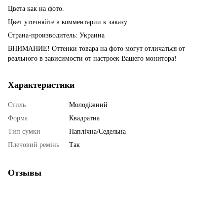
Цвета как на фото.
Цвет уточняйте в комментарии к заказу
Страна-производитель: Украина
ВНИМАНИЕ! Оттенки товара на фото могут отличаться от
реального в зависимости от настроек Вашего монитора!
Характеристики
Стиль
Молодіжний
Форма
Квадратна
Тип сумки
Наплічна/Седельна
Плечовий ремінь
Так
Отзывы