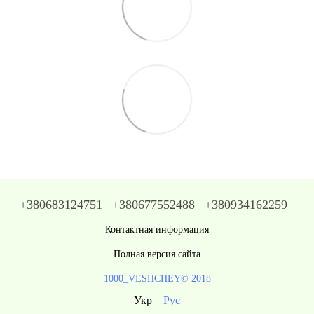
+380683124751
+380677552488
+380934162259
Контактная информация
Полная версия сайта
1000_VESHCHEY© 2018
Укр
Рус