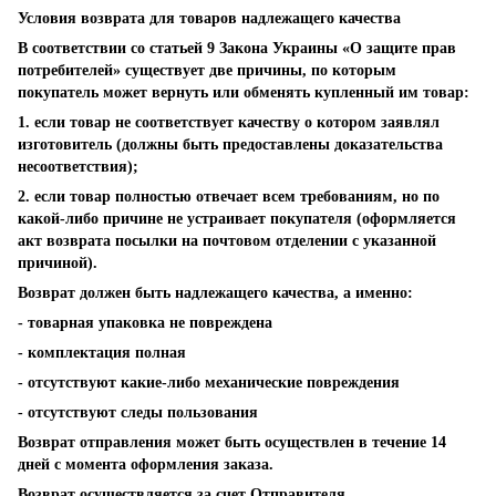
Условия возврата для товаров надлежащего качества
В соответствии со статьей 9 Закона Украины «О защите прав
потребителей» существует две причины, по которым
покупатель может вернуть или обменять купленный им товар:
1. если товар не соответствует качеству о котором заявлял
изготовитель (должны быть предоставлены доказательства
несоответствия);
2. если товар полностью отвечает всем требованиям, но по
какой-либо причине не устраивает покупателя (оформляется
акт возврата посылки на почтовом отделении с указанной
причиной).
Возврат должен быть надлежащего качества, а именно:
- товарная упаковка не повреждена
- комплектация полная
- отсутствуют какие-либо механические повреждения
- отсутствуют следы пользования
Возврат отправления может быть осуществлен в течение 14
дней с момента оформления заказа.
Возврат осуществляется за счет Отправителя.