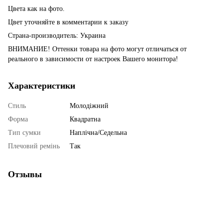
Цвета как на фото.
Цвет уточняйте в комментарии к заказу
Страна-производитель: Украина
ВНИМАНИЕ! Оттенки товара на фото могут отличаться от
реального в зависимости от настроек Вашего монитора!
Характеристики
Стиль
Молодіжний
Форма
Квадратна
Тип сумки
Наплічна/Седельна
Плечовий ремінь
Так
Отзывы