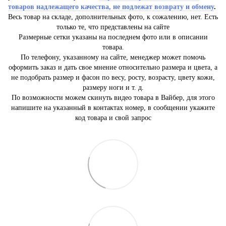
товаров надлежащего качества, не подлежат возврату и обмену
.
Весь товар на складе, дополнительных фото, к сожалению, нет. Есть
только те, что представлены на сайте
Размерные сетки указаны на последнем фото или в описании
товара.
По телефону, указанному на сайте, менеджер может помочь
оформить заказ и дать свое мнение относительно размера и цвета, а
не подобрать размер и фасон по весу, росту, возрасту, цвету кожи,
размеру ноги и т. д.
По возможности можем скинуть видео товара в Вайбер, для этого
напишите на указанный в контактах номер, в сообщении укажите
код товара и свой запрос