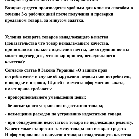
Возврат средств производится удобным для клиента способом в
течение 3-х рабочих дней после получения и проверки
продавцом товара, за минусом задатка.
Условия возврата товаров ненадлежащего качества
(доказательства что товар ненадлежащего качества,
принимаются только с отделения почты, где сотрудник почты
может подтвердить, что товар пришел, ненадлежащего
качества):
Согласно статье 8 Закона Украины «О защите прав
потребителей» в случае обнаружения недостатков потребитель,
в порядке и в сроки, 14 дней с момента оформления заказа,
имеет право требовать:
- пропорционального уменьшения цены;
- безвозмездного устранения недостатков товара;
- возмещение расходов по устранению недостатков товара.
- при обнаружении недостатков товара не подлежащих ремонту,
Клиент может запросить замену товара или возврат средств
Информирование о получении товара ненадлежащего качества