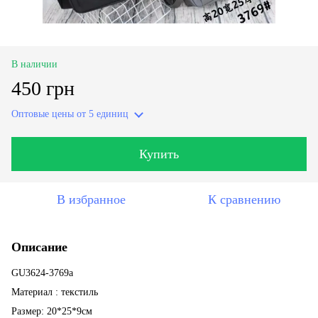
В наличии
450 грн
Оптовые цены
от 5 единиц
Купить
В избранное
К сравнению
Описание
GU3624-3769a
Материал : текстиль
Размер: 20*25*9см