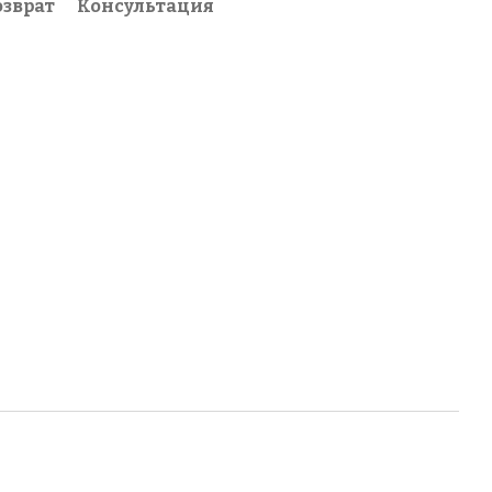
озврат
Консультация