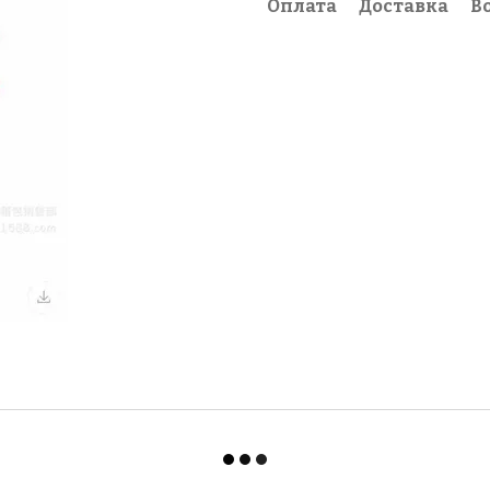
Оплата
Доставка
В