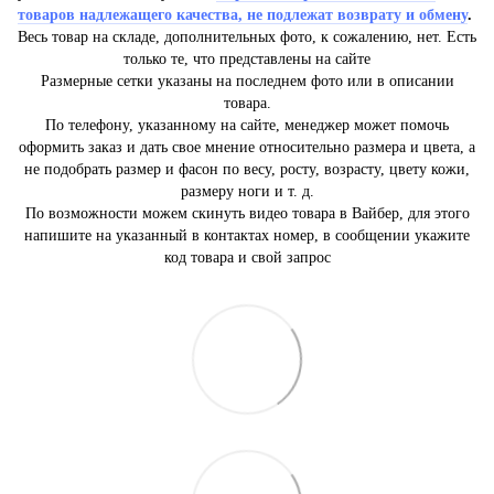
товаров надлежащего качества, не подлежат возврату и обмену
.
Весь товар на складе, дополнительных фото, к сожалению, нет. Есть
только те, что представлены на сайте
Размерные сетки указаны на последнем фото или в описании
товара.
По телефону, указанному на сайте, менеджер может помочь
оформить заказ и дать свое мнение относительно размера и цвета, а
не подобрать размер и фасон по весу, росту, возрасту, цвету кожи,
размеру ноги и т. д.
По возможности можем скинуть видео товара в Вайбер, для этого
напишите на указанный в контактах номер, в сообщении укажите
код товара и свой запрос