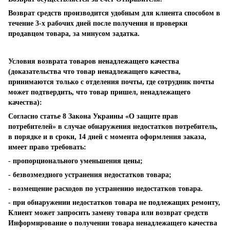
Возврат средств производится удобным для клиента способом в
течение 3-х рабочих дней после получения и проверки
продавцом товара, за минусом задатка.
Условия возврата товаров ненадлежащего качества
(доказательства что товар ненадлежащего качества,
принимаются только с отделения почты, где сотрудник почты
может подтвердить, что товар пришел, ненадлежащего
качества):
Согласно статье 8 Закона Украины «О защите прав
потребителей» в случае обнаружения недостатков потребитель,
в порядке и в сроки, 14 дней с момента оформления заказа,
имеет право требовать:
- пропорционального уменьшения цены;
- безвозмездного устранения недостатков товара;
- возмещение расходов по устранению недостатков товара.
- при обнаружении недостатков товара не подлежащих ремонту,
Клиент может запросить замену товара или возврат средств
Информирование о получении товара ненадлежащего качества