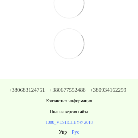
+380683124751
+380677552488
+380934162259
Контактная информация
Полная версия сайта
1000_VESHCHEY© 2018
Укр
Рус