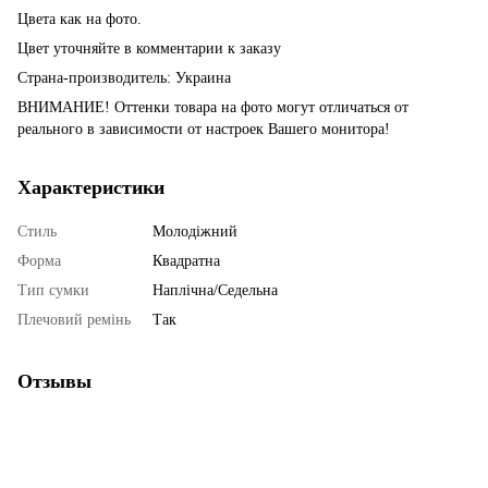
Цвета как на фото.
Цвет уточняйте в комментарии к заказу
Страна-производитель: Украина
ВНИМАНИЕ! Оттенки товара на фото могут отличаться от
реального в зависимости от настроек Вашего монитора!
Характеристики
Стиль
Молодіжний
Форма
Квадратна
Тип сумки
Наплічна/Седельна
Плечовий ремінь
Так
Отзывы