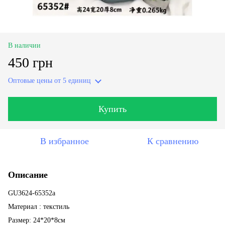
В наличии
450 грн
Оптовые цены
от 5 единиц
Купить
В избранное
К сравнению
Описание
GU3624-65352a
Материал : текстиль
Размер: 24*20*8см