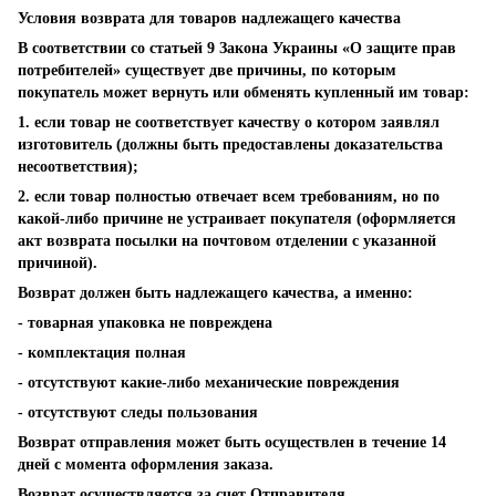
Условия возврата для товаров надлежащего качества
В соответствии со статьей 9 Закона Украины «О защите прав
потребителей» существует две причины, по которым
покупатель может вернуть или обменять купленный им товар:
1. если товар не соответствует качеству о котором заявлял
изготовитель (должны быть предоставлены доказательства
несоответствия);
2. если товар полностью отвечает всем требованиям, но по
какой-либо причине не устраивает покупателя (оформляется
акт возврата посылки на почтовом отделении с указанной
причиной).
Возврат должен быть надлежащего качества, а именно:
- товарная упаковка не повреждена
- комплектация полная
- отсутствуют какие-либо механические повреждения
- отсутствуют следы пользования
Возврат отправления может быть осуществлен в течение 14
дней с момента оформления заказа.
Возврат осуществляется за счет Отправителя.