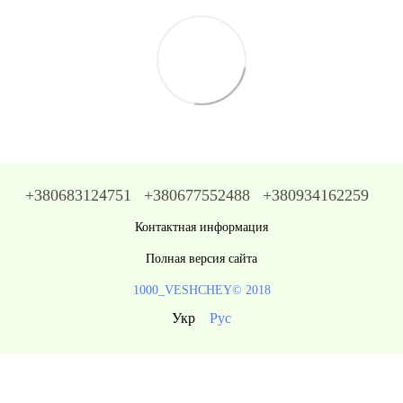
+380683124751
+380677552488
+380934162259
Контактная информация
Полная версия сайта
1000_VESHCHEY© 2018
Укр
Рус