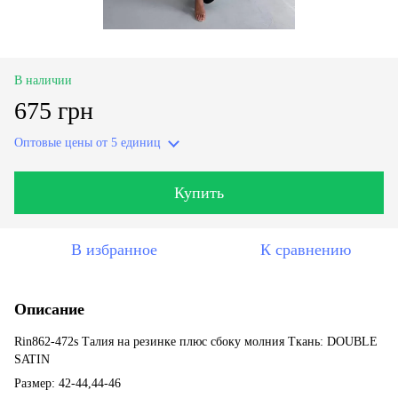
В наличии
675 грн
Оптовые цены
от 5 единиц
Купить
В избранное
К сравнению
Описание
Rin862-472s Талия на резинке плюс сбоку молния Ткань: DOUBLE
SATIN
Размер: 42-44,44-46