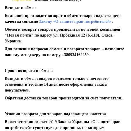
Возврат и обмен
Компания производит возврат и обмен товаров надлежащего
качества согласно
Закону «О защите прав потребителей»
.
Обмен и возврат товаров производится почтовой компанией
"Новая почта" по адресу ул. Проездная 12 (65110), Одеса,
Украина.
Для решения вопросов обмена и возврата товаров – позвоните
нашему менеджеру по номеру +380934162259.
Сроки возврата и обмена
Возврат и обмен товаров возможен только с почтового
отделения в течение 14 дней после оформления заказа
покупателем.
Обратная доставка товаров производится за счет покупателя.
Условия возврата для товаров надлежащего качества
В соответствии со статьей 9 Закона Украины «О защите прав
потребителей» существует две причины, по которым