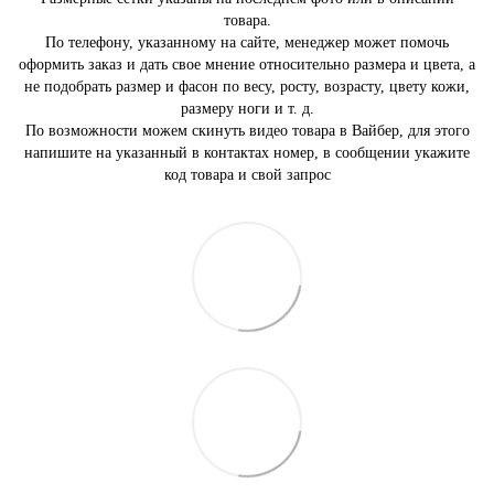
товара.
По телефону, указанному на сайте, менеджер может помочь
оформить заказ и дать свое мнение относительно размера и цвета, а
не подобрать размер и фасон по весу, росту, возрасту, цвету кожи,
размеру ноги и т. д.
По возможности можем скинуть видео товара в Вайбер, для этого
напишите на указанный в контактах номер, в сообщении укажите
код товара и свой запрос