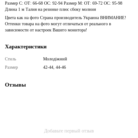
Размер С: ОТ: 66-68 ОС: 92-94 Размер М: ОТ: 69-72 ОС: 95-98
Длина 1 м Талия на резинке плюс сбоку молния
Цвета как на фото Страна производитель Украина ВНИМАНИЕ!
Оттенки товара на фото могут отличаться от реального в
зависимости от настроек Вашего монитора!
Характеристики
Стиль
Молодіжний
Размер
42-44, 44-46
Отзывы
Добавьте первый отзыв