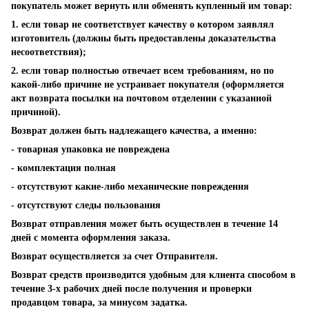
покупатель может вернуть или обменять купленный им товар:
1. если товар не соответствует качеству о котором заявлял
изготовитель (должны быть предоставлены доказательства
несоответствия);
2. если товар полностью отвечает всем требованиям, но по
какой-либо причине не устраивает покупателя (оформляется
акт возврата посылки на почтовом отделении с указанной
причиной).
Возврат должен быть надлежащего качества, а именно:
- товарная упаковка не повреждена
- комплектация полная
- отсутствуют какие-либо механические повреждения
- отсутствуют следы пользования
Возврат отправления может быть осуществлен в течение 14
дней с момента оформления заказа.
Возврат осуществляется за счет Отправителя.
Возврат средств производится удобным для клиента способом в
течение 3-х рабочих дней после получения и проверки
продавцом товара, за минусом задатка.