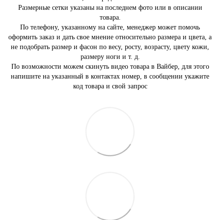
Размерные сетки указаны на последнем фото или в описании
товара.
По телефону, указанному на сайте, менеджер может помочь
оформить заказ и дать свое мнение относительно размера и цвета, а
не подобрать размер и фасон по весу, росту, возрасту, цвету кожи,
размеру ноги и т. д.
По возможности можем скинуть видео товара в Вайбер, для этого
напишите на указанный в контактах номер, в сообщении укажите
код товара и свой запрос