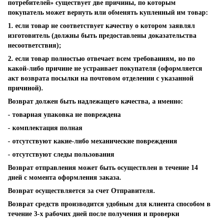
потребителей» существует две причины, по которым
покупатель может вернуть или обменять купленный им товар:
1. если товар не соответствует качеству о котором заявлял
изготовитель (должны быть предоставлены доказательства
несоответствия);
2. если товар полностью отвечает всем требованиям, но по
какой-либо причине не устраивает покупателя (оформляется
акт возврата посылки на почтовом отделении с указанной
причиной).
Возврат должен быть надлежащего качества, а именно:
- товарная упаковка не повреждена
- комплектация полная
- отсутствуют какие-либо механические повреждения
- отсутствуют следы пользования
Возврат отправления может быть осуществлен в течение 14
дней с момента оформления заказа.
Возврат осуществляется за счет Отправителя.
Возврат средств производится удобным для клиента способом в
течение 3-х рабочих дней после получения и проверки