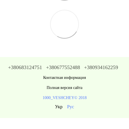
+380683124751
+380677552488
+380934162259
Контактная информация
Полная версия сайта
1000_VESHCHEY© 2018
Укр
Рус