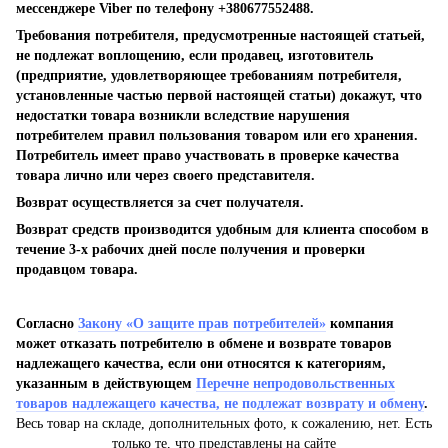
мессенджере Viber по телефону +380677552488.
Требования потребителя, предусмотренные настоящей статьей,
не подлежат воплощению, если продавец, изготовитель
(предприятие, удовлетворяющее требованиям потребителя,
установленные частью первой настоящей статьи) докажут, что
недостатки товара возникли вследствие нарушения
потребителем правил пользования товаром или его хранения.
Потребитель имеет право участвовать в проверке качества
товара лично или через своего представителя.
Возврат осуществляется за счет получателя.
Возврат средств производится удобным для клиента способом в
течение 3-х рабочих дней после получения и проверки
продавцом товара.
Согласно
Закону «О защите прав потребителей»
компания
может отказать потребителю в обмене и возврате товаров
надлежащего качества, если они относятся к категориям,
указанным в действующем
Перечне непродовольственных
товаров надлежащего качества, не подлежат возврату и обмену
.
Весь товар на складе, дополнительных фото, к сожалению, нет. Есть
только те, что представлены на сайте