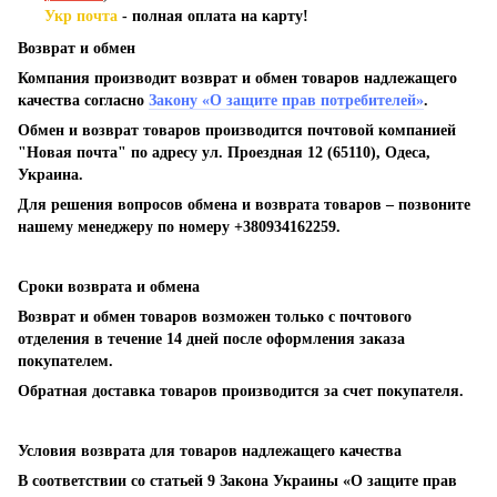
Укр почта
- полная оплата на карту!
Возврат и обмен
Компания производит возврат и обмен товаров надлежащего
качества согласно
Закону «О защите прав потребителей»
.
Обмен и возврат товаров производится почтовой компанией
"Новая почта" по адресу ул. Проездная 12 (65110), Одеса,
Украина.
Для решения вопросов обмена и возврата товаров – позвоните
нашему менеджеру по номеру +380934162259.
Сроки возврата и обмена
Возврат и обмен товаров возможен только с почтового
отделения в течение 14 дней после оформления заказа
покупателем.
Обратная доставка товаров производится за счет покупателя.
Условия возврата для товаров надлежащего качества
В соответствии со статьей 9 Закона Украины «О защите прав