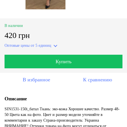
В наличии
420 грн
Оптовые цены
от 5 единиц
Купить
В избранное
К сравнению
Описание
SIN1531-150i_батал Ткань: эко-кожа Хорошее качество. Размер 48-
50 Цвета как на фото. Цвет и размер модели уточняйте в
комментарии к заказу Страна-производитель: Украина
ВНИМАНИЕ! Оттенки товара на фото могут отличаться от