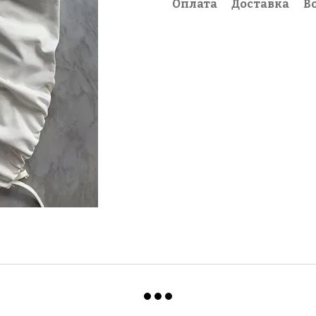
Оплата
Доставка
В