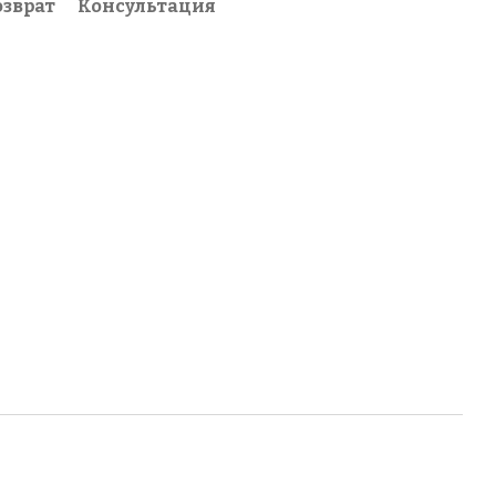
озврат
Консультация