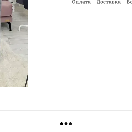
Оплата
Доставка
В