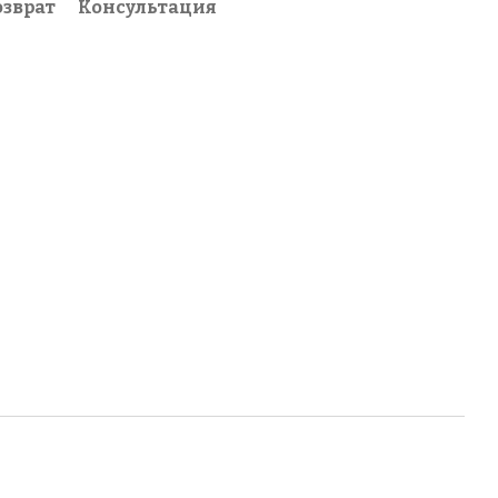
озврат
Консультация