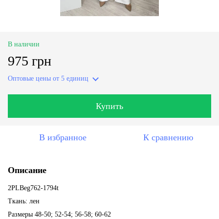
В наличии
975 грн
Оптовые цены
от 5 единиц
Купить
В избранное
К сравнению
Описание
2PLBeg762-1794t
Ткань: лен
Размеры 48-50; 52-54; 56-58; 60-62