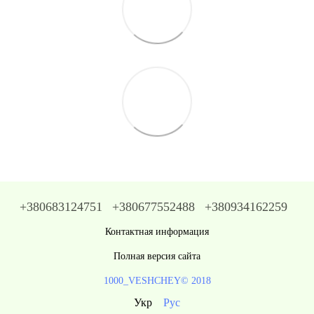
+380683124751
+380677552488
+380934162259
Контактная информация
Полная версия сайта
1000_VESHCHEY© 2018
Укр
Рус