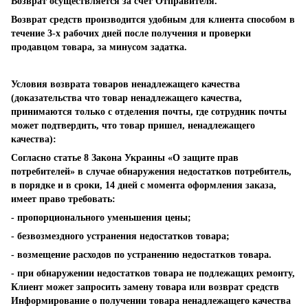
Возврат осуществляется за счет Отправителя.
Возврат средств производится удобным для клиента способом в
течение 3-х рабочих дней после получения и проверки
продавцом товара, за минусом задатка.
Условия возврата товаров ненадлежащего качества
(доказательства что товар ненадлежащего качества,
принимаются только с отделения почты, где сотрудник почты
может подтвердить, что товар пришел, ненадлежащего
качества):
Согласно статье 8 Закона Украины «О защите прав
потребителей» в случае обнаружения недостатков потребитель,
в порядке и в сроки, 14 дней с момента оформления заказа,
имеет право требовать:
- пропорционального уменьшения цены;
- безвозмездного устранения недостатков товара;
- возмещение расходов по устранению недостатков товара.
- при обнаружении недостатков товара не подлежащих ремонту,
Клиент может запросить замену товара или возврат средств
Информирование о получении товара ненадлежащего качества