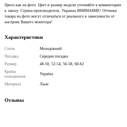
Цвета как на фото. Цвет и размер модели уточняйте в комментарии
к заказу. Страна-производитель: Украина ВНИМАНИЕ! Оттенки
товара на фото могут отличаться от реального в зависимости от
настроек Вашего монитора!
Характеристики
Стиль
Молодіжний
Посадка
Середня посадка
Размер
48-50, 52-54, 56-58, 60-62
Країна
Україна
походження
Материал
Льон
Отзывы