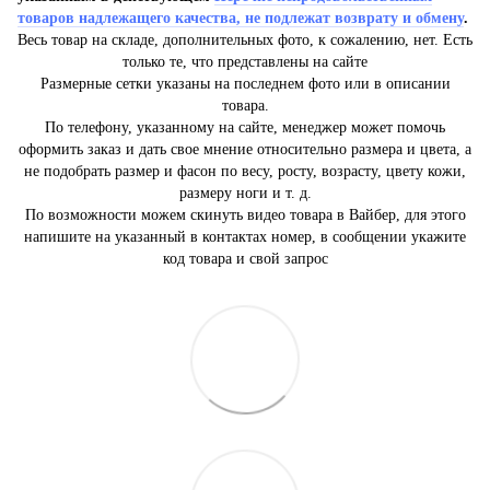
товаров надлежащего качества, не подлежат возврату и обмену
.
Весь товар на складе, дополнительных фото, к сожалению, нет. Есть
только те, что представлены на сайте
Размерные сетки указаны на последнем фото или в описании
товара.
По телефону, указанному на сайте, менеджер может помочь
оформить заказ и дать свое мнение относительно размера и цвета, а
не подобрать размер и фасон по весу, росту, возрасту, цвету кожи,
размеру ноги и т. д.
По возможности можем скинуть видео товара в Вайбер, для этого
напишите на указанный в контактах номер, в сообщении укажите
код товара и свой запрос