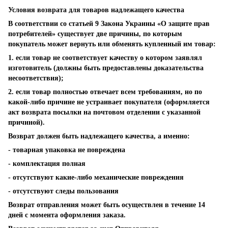
Условия возврата для товаров надлежащего качества
В соответствии со статьей 9 Закона Украины «О защите прав
потребителей» существует две причины, по которым
покупатель может вернуть или обменять купленный им товар:
1. если товар не соответствует качеству о котором заявлял
изготовитель (должны быть предоставлены доказательства
несоответствия);
2. если товар полностью отвечает всем требованиям, но по
какой-либо причине не устраивает покупателя (оформляется
акт возврата посылки на почтовом отделении с указанной
причиной).
Возврат должен быть надлежащего качества, а именно:
- товарная упаковка не повреждена
- комплектация полная
- отсутствуют какие-либо механические повреждения
- отсутствуют следы пользования
Возврат отправления может быть осуществлен в течение 14
дней с момента оформления заказа.