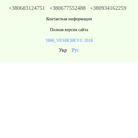
+380683124751
+380677552488
+380934162259
Контактная информация
Полная версия сайта
1000_VESHCHEY© 2018
Укр
Рус