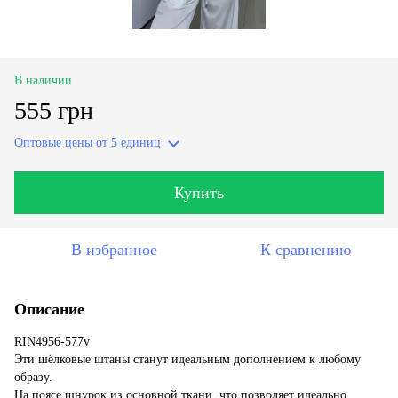
В наличии
555 грн
Оптовые цены
от 5 единиц
Купить
В избранное
К сравнению
Описание
RIN4956-577v
Эти шёлковые штаны станут идеальным дополнением к любому
образу.
На поясе шнурок из основной ткани, что позволяет идеально