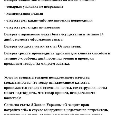
- товарная упаковка не повреждена
- комплектация полная
- отсутствуют какие-либо механические повреждения
- отсутствуют следы пользования
Возврат отправления может быть осуществлен в течение 14
дней с момента оформления заказа.
Возврат осуществляется за счет Отправителя.
Возврат средств производится удобным для клиента способом в
течение 3-х рабочих дней после получения и проверки
продавцом товара, за минусом задатка.
Условия возврата товаров ненадлежащего качества
(доказательства что товар ненадлежащего качества,
принимаются только с отделения почты, где сотрудник почты
может подтвердить, что товар пришел, ненадлежащего
качества):
Согласно статье 8 Закона Украины «О защите прав
потребителей» в случае обнаружения недостатков потребитель,