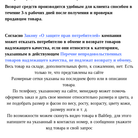
Возврат средств производится удобным для клиента способом в
течение 3-х рабочих дней после получения и проверки
продавцом товара.
Согласно
Закону «О защите прав потребителей»
компания
может отказать потребителю в обмене и возврате товаров
надлежащего качества, если они относятся к категориям,
указанным в действующем
Перечне непродовольственных
товаров надлежащего качества, не подлежат возврату и обмену
.
Весь товар на складе, дополнительных фото, к сожалению, нет. Есть
только те, что представлены на сайте
Размерные сетки указаны на последнем фото или в описании
товара.
По телефону, указанному на сайте, менеджер может помочь
оформить заказ и дать свое мнение относительно размера и цвета, а
не подобрать размер и фасон по весу, росту, возрасту, цвету кожи,
размеру ноги и т. д.
По возможности можем скинуть видео товара в Вайбер, для этого
напишите на указанный в контактах номер, в сообщении укажите
код товара и свой запрос