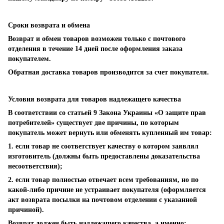
Сроки возврата и обмена
Возврат и обмен товаров возможен только с почтового
отделения в течение 14 дней после оформления заказа
покупателем.
Обратная доставка товаров производится за счет покупателя.
Условия возврата для товаров надлежащего качества
В соответствии со статьей 9 Закона Украины «О защите прав
потребителей» существует две причины, по которым
покупатель может вернуть или обменять купленный им товар:
1. если товар не соответствует качеству о котором заявлял
изготовитель (должны быть предоставлены доказательства
несоответствия);
2. если товар полностью отвечает всем требованиям, но по
какой-либо причине не устраивает покупателя (оформляется
акт возврата посылки на почтовом отделении с указанной
причиной).
Возврат должен быть надлежащего качества, а именно: