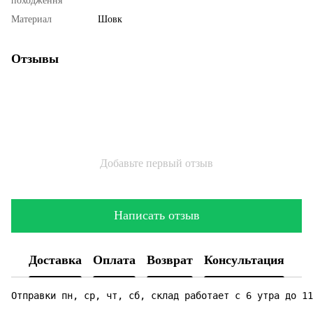
походження
Материал
Шовк
Отзывы
Добавьте первый отзыв
Написать отзыв
Доставка
Оплата
Возврат
Консультация
Отправки пн, ср, чт, сб, склад работает с 6 утра до 11