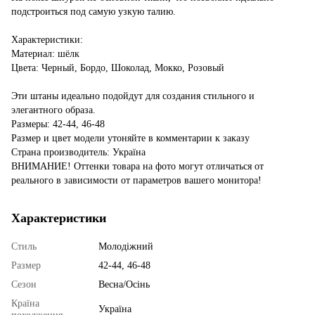
подстроиться под самую узкую талию.
Характеристики:
Материал: шёлк
Цвета: Черный, Бордо, Шоколад, Мокко, Розовый
Эти штаны идеально подойдут для создания стильного и
элегантного образа.
Размеры: 42-44, 46-48
Размер и цвет модели утоняйте в комментарии к заказу
Страна производитель: Україна
ВНИМАНИЕ! Оттенки товара на фото могут отличаться от
реального в зависимости от параметров вашего монитора!
Характеристики
Стиль
Молодіжний
Размер
42-44, 46-48
Сезон
Весна/Осінь
Країна
Україна