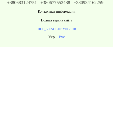
+380683124751
+380677552488
+380934162259
Контактная информация
Полная версия сайта
1000_VESHCHEY© 2018
Укр
Рус