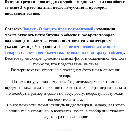
Возврат средств производится удобным для клиента способом в
течение 3-х рабочих дней после получения и проверки
продавцом товара.
Согласно
Закону «О защите прав потребителей»
компания
может отказать потребителю в обмене и возврате товаров
надлежащего качества, если они относятся к категориям,
указанным в действующем
Перечне непродовольственных
товаров надлежащего качества, не подлежат возврату и обмену
.
Весь товар на складе, дополнительных фото, к сожалению, нет. Есть
только те, что представлены на сайте
Размерные сетки указаны на последнем фото или в описании
товара.
По телефону, указанному на сайте, менеджер может помочь
оформить заказ и дать свое мнение относительно размера и цвета, а
не подобрать размер и фасон по весу, росту, возрасту, цвету кожи,
размеру ноги и т. д.
По возможности можем скинуть видео товара в Вайбер, для этого
напишите на указанный в контактах номер, в сообщении укажите
код товара и свой запрос