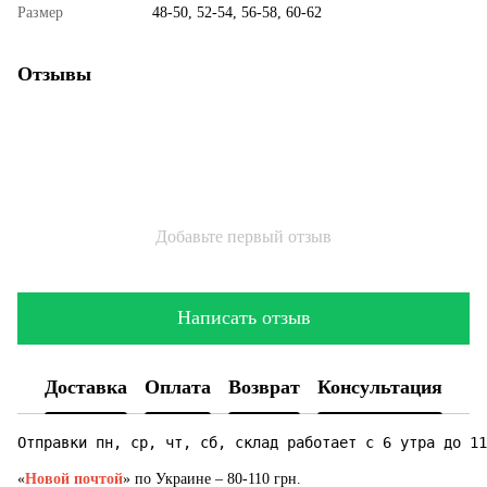
Размер
48-50, 52-54, 56-58, 60-62
Отзывы
Добавьте первый отзыв
Написать отзыв
Доставка
Оплата
Возврат
Консультация
Отправки пн, ср, чт, сб, склад работает с 6 утра до 11
«
Новой почтой
» по Украине – 80-110 грн.