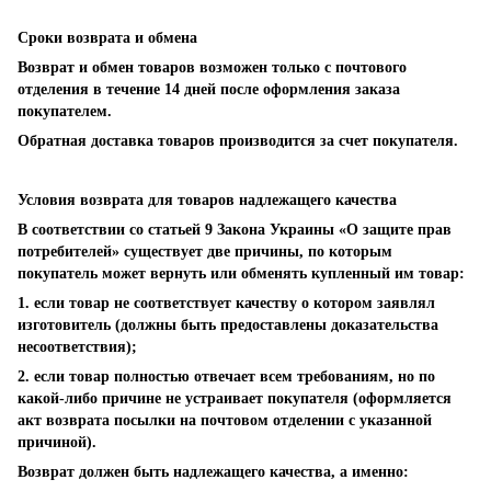
Сроки возврата и обмена
Возврат и обмен товаров возможен только с почтового
отделения в течение 14 дней после оформления заказа
покупателем.
Обратная доставка товаров производится за счет покупателя.
Условия возврата для товаров надлежащего качества
В соответствии со статьей 9 Закона Украины «О защите прав
потребителей» существует две причины, по которым
покупатель может вернуть или обменять купленный им товар:
1. если товар не соответствует качеству о котором заявлял
изготовитель (должны быть предоставлены доказательства
несоответствия);
2. если товар полностью отвечает всем требованиям, но по
какой-либо причине не устраивает покупателя (оформляется
акт возврата посылки на почтовом отделении с указанной
причиной).
Возврат должен быть надлежащего качества, а именно: