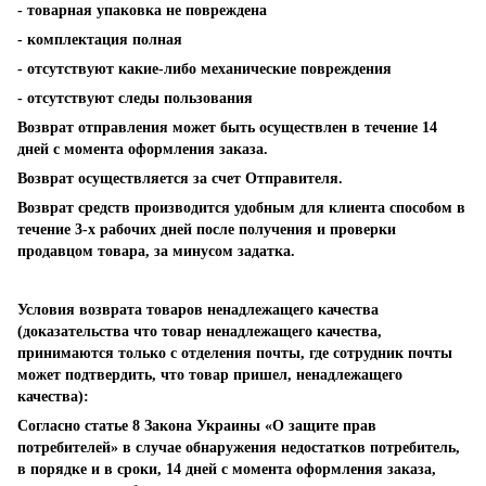
- товарная упаковка не повреждена
- комплектация полная
- отсутствуют какие-либо механические повреждения
- отсутствуют следы пользования
Возврат отправления может быть осуществлен в течение 14
дней с момента оформления заказа.
Возврат осуществляется за счет Отправителя.
Возврат средств производится удобным для клиента способом в
течение 3-х рабочих дней после получения и проверки
продавцом товара, за минусом задатка.
Условия возврата товаров ненадлежащего качества
(доказательства что товар ненадлежащего качества,
принимаются только с отделения почты, где сотрудник почты
может подтвердить, что товар пришел, ненадлежащего
качества):
Согласно статье 8 Закона Украины «О защите прав
потребителей» в случае обнаружения недостатков потребитель,
в порядке и в сроки, 14 дней с момента оформления заказа,