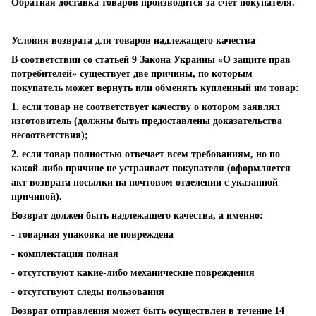
Обратная доставка товаров производится за счет покупателя.
Условия возврата для товаров надлежащего качества
В соответствии со статьей 9 Закона Украины «О защите прав
потребителей» существует две причины, по которым
покупатель может вернуть или обменять купленный им товар:
1. если товар не соответствует качеству о котором заявлял
изготовитель (должны быть предоставлены доказательства
несоответствия);
2. если товар полностью отвечает всем требованиям, но по
какой-либо причине не устраивает покупателя (оформляется
акт возврата посылки на почтовом отделении с указанной
причиной).
Возврат должен быть надлежащего качества, а именно:
- товарная упаковка не повреждена
- комплектация полная
- отсутствуют какие-либо механические повреждения
- отсутствуют следы пользования
Возврат отправления может быть осуществлен в течение 14