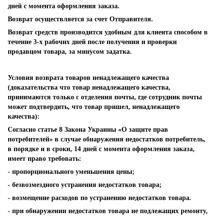
дней с момента оформления заказа.
Возврат осуществляется за счет Отправителя.
Возврат средств производится удобным для клиента способом в
течение 3-х рабочих дней после получения и проверки
продавцом товара, за минусом задатка.
Условия возврата товаров ненадлежащего качества
(доказательства что товар ненадлежащего качества,
принимаются только с отделения почты, где сотрудник почты
может подтвердить, что товар пришел, ненадлежащего
качества):
Согласно статье 8 Закона Украины «О защите прав
потребителей» в случае обнаружения недостатков потребитель,
в порядке и в сроки, 14 дней с момента оформления заказа,
имеет право требовать:
- пропорционального уменьшения цены;
- безвозмездного устранения недостатков товара;
- возмещение расходов по устранению недостатков товара.
- при обнаружении недостатков товара не подлежащих ремонту,