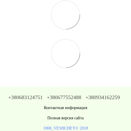
+380683124751
+380677552488
+380934162259
Контактная информация
Полная версия сайта
1000_VESHCHEY© 2018