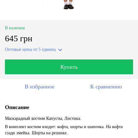
В наличии
645 грн
Оптовые цены
от 5 единиц
Купить
В избранное
К сравнению
Описание
Маскарадный костюм Капусты, Листика.
В комплект костюм входит: кофта, шорты и шапочка. На кофта
сзади змейка. Шорты на резинке.