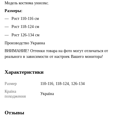
Модель костюма унисекс.
Размеры:
Рост 110-116 см
Рост 118-124 см
Рост 126-134 см
Производство Украина
ВНИМАНИЕ! Оттенки товара на фото могут отличаться от
реального в зависимости от настроек Вашего монитора!
Характеристики
Размер
110-116, 118-124, 126-134
Країна
Україна
походження
Отзывы