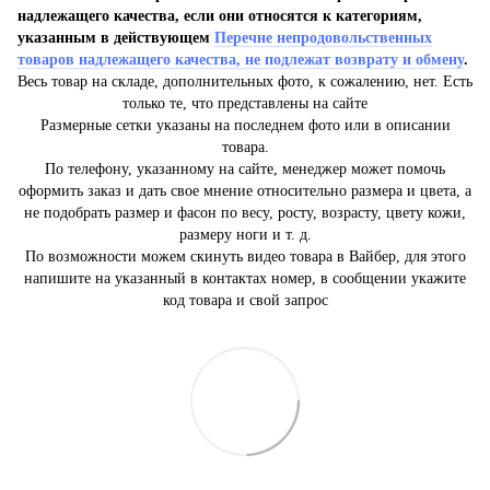
надлежащего качества, если они относятся к категориям,
указанным в действующем
Перечне непродовольственных
товаров надлежащего качества, не подлежат возврату и обмену
.
Весь товар на складе, дополнительных фото, к сожалению, нет. Есть
только те, что представлены на сайте
Размерные сетки указаны на последнем фото или в описании
товара.
По телефону, указанному на сайте, менеджер может помочь
оформить заказ и дать свое мнение относительно размера и цвета, а
не подобрать размер и фасон по весу, росту, возрасту, цвету кожи,
размеру ноги и т. д.
По возможности можем скинуть видео товара в Вайбер, для этого
напишите на указанный в контактах номер, в сообщении укажите
код товара и свой запрос