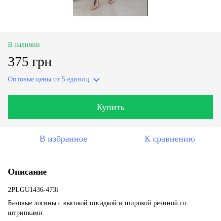
В наличии
375 грн
Оптовые цены
от 5 единиц
Купить
В избранное
К сравнению
Описание
2PLGU1436-473i
Базовые лосины с высокой посадкой и широкой резиной со
штрипками.