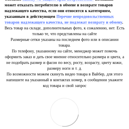
может отказать потребителю в обмене и возврате товаров
надлежащего качества, если они относятся к категориям,
указанным в действующем
Перечне непродовольственных
товаров надлежащего качества, не подлежат возврату и обмену
.
Весь товар на складе, дополнительных фото, к сожалению, нет. Есть
только те, что представлены на сайте
Размерные сетки указаны на последнем фото или в описании
товара.
По телефону, указанному на сайте, менеджер может помочь
оформить заказ и дать свое мнение относительно размера и цвета, а
не подобрать размер и фасон по весу, росту, возрасту, цвету кожи,
размеру ноги и т. д.
По возможности можем скинуть видео товара в Вайбер, для этого
напишите на указанный в контактах номер, в сообщении укажите
код товара и свой запрос