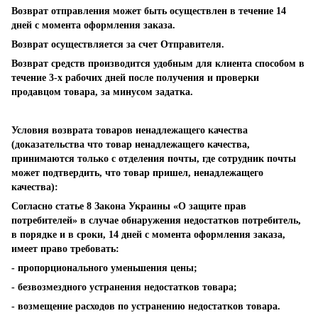
Возврат отправления может быть осуществлен в течение 14
дней с момента оформления заказа.
Возврат осуществляется за счет Отправителя.
Возврат средств производится удобным для клиента способом в
течение 3-х рабочих дней после получения и проверки
продавцом товара, за минусом задатка.
Условия возврата товаров ненадлежащего качества
(доказательства что товар ненадлежащего качества,
принимаются только с отделения почты, где сотрудник почты
может подтвердить, что товар пришел, ненадлежащего
качества):
Согласно статье 8 Закона Украины «О защите прав
потребителей» в случае обнаружения недостатков потребитель,
в порядке и в сроки, 14 дней с момента оформления заказа,
имеет право требовать:
- пропорционального уменьшения цены;
- безвозмездного устранения недостатков товара;
- возмещение расходов по устранению недостатков товара.