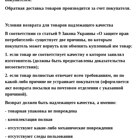
Обратная доставка товаров производится за счет покупателя.
Условия возврата для товаров надлежащего качества
В соответствии со статьей 9 Закона Украины «О защите прав
потребителей» существует две причины, по которым
покупатель может вернуть или обменять купленный им товар:
1. если товар не соответствует качеству о котором заявлял
изготовитель (должны быть предоставлены доказательства
несоответствия);
2. если товар полностью отвечает всем требованиям, но по
какой-либо причине не устраивает покупателя (оформляется
акт возврата посылки на почтовом отделении с указанной
причиной).
Возврат должен быть надлежащего качества, а именно:
- товарная упаковка не повреждена
- комплектация полная
- отсутствуют какие-либо механические повреждения
- отсутствуют следы пользования