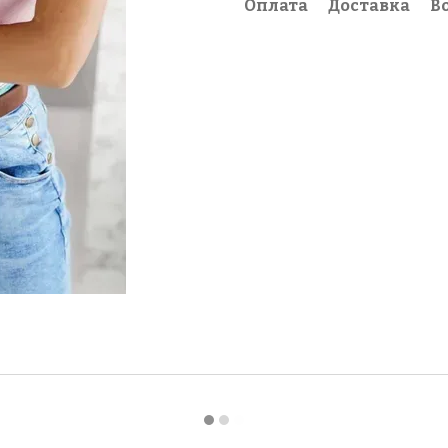
Оплата
Доставка
В