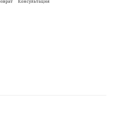
озврат
Консультация