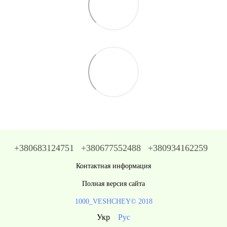
+380683124751
+380677552488
+380934162259
Контактная информация
Полная версия сайта
1000_VESHCHEY© 2018
Укр
Рус