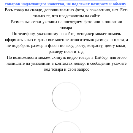
товаров надлежащего качества, не подлежат возврату и обмену
.
Весь товар на складе, дополнительных фото, к сожалению, нет. Есть
только те, что представлены на сайте
Размерные сетки указаны на последнем фото или в описании
товара.
По телефону, указанному на сайте, менеджер может помочь
оформить заказ и дать свое мнение относительно размера и цвета, а
не подобрать размер и фасон по весу, росту, возрасту, цвету кожи,
размеру ноги и т. д.
По возможности можем скинуть видео товара в Вайбер, для этого
напишите на указанный в контактах номер, в сообщении укажите
код товара и свой запрос