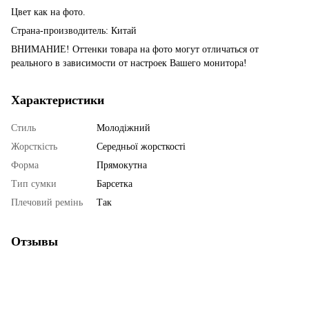
Цвет как на фото.
Страна-производитель: Китай
ВНИМАНИЕ! Оттенки товара на фото могут отличаться от
реального в зависимости от настроек Вашего монитора!
Характеристики
Стиль
Молодіжний
Жорсткість
Середньої жорсткості
Форма
Прямокутна
Тип сумки
Барсетка
Плечовий ремінь
Так
Отзывы