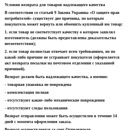
Условия возврата для товаров надлежащего качества
В соответствии со статьей 9 Закона Украины «О защите прав
потребителей» существует две причины, по которым
покупатель может вернуть или обменять купленный им товар:
1. если товар не соответствует качеству о котором заявлял
изготовитель (должны быть предоставлены доказательства
несоответствия);
2. если товар полностью отвечает всем требованиям, но по
какой-либо причине не устраивает покупателя (оформляется
акт возврата посылки на почтовом отделении с указанной
причиной).
Возврат должен быть надлежащего качества, а именно:
- товарная упаковка не повреждена
- комплектация полная
- отсутствуют какие-либо механические повреждения
- отсутствуют следы пользования
Возврат отправления может быть осуществлен в течение 14
дней с момента оформления заказа.
Возврат осуществляется за счет Отправителя.