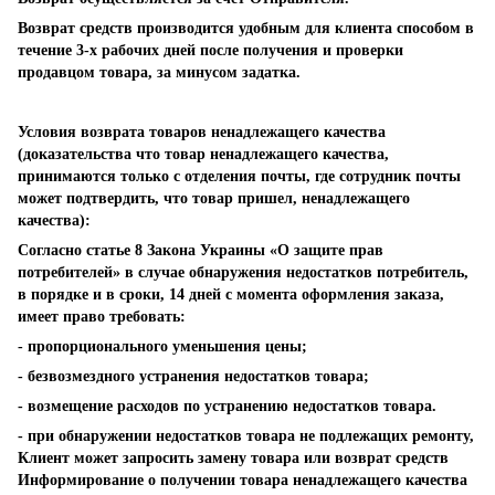
Возврат средств производится удобным для клиента способом в
течение 3-х рабочих дней после получения и проверки
продавцом товара, за минусом задатка.
Условия возврата товаров ненадлежащего качества
(доказательства что товар ненадлежащего качества,
принимаются только с отделения почты, где сотрудник почты
может подтвердить, что товар пришел, ненадлежащего
качества):
Согласно статье 8 Закона Украины «О защите прав
потребителей» в случае обнаружения недостатков потребитель,
в порядке и в сроки, 14 дней с момента оформления заказа,
имеет право требовать:
- пропорционального уменьшения цены;
- безвозмездного устранения недостатков товара;
- возмещение расходов по устранению недостатков товара.
- при обнаружении недостатков товара не подлежащих ремонту,
Клиент может запросить замену товара или возврат средств
Информирование о получении товара ненадлежащего качества